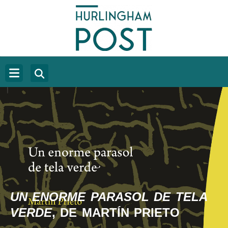
UN ENORME PARASOL DE TELA
VERDE
, DE MARTÍN PRIETO