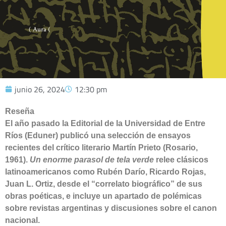
junio 26, 2024
12:30 pm
Reseña
El año pasado la Editorial de la Universidad de Entre
Ríos (Eduner) publicó una selección de ensayos
recientes del crítico literario Martín Prieto (Rosario,
1961).
Un enorme parasol de tela verde
relee clásicos
latinoamericanos como Rubén Darío, Ricardo Rojas,
Juan L. Ortiz, desde el “correlato biográfico” de sus
obras poéticas, e incluye un apartado de polémicas
sobre revistas argentinas y discusiones sobre el canon
nacional.