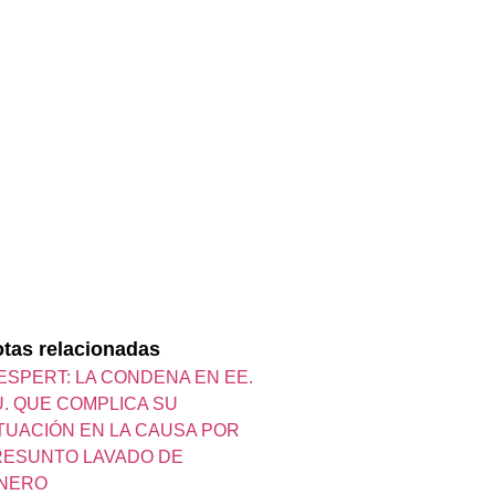
tas relacionadas