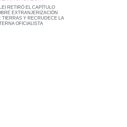
LEI RETIRÓ EL CAPÍTULO
OBRE EXTRANJERIZACIÓN
 TIERRAS Y RECRUDECE LA
TERNA OFICIALISTA