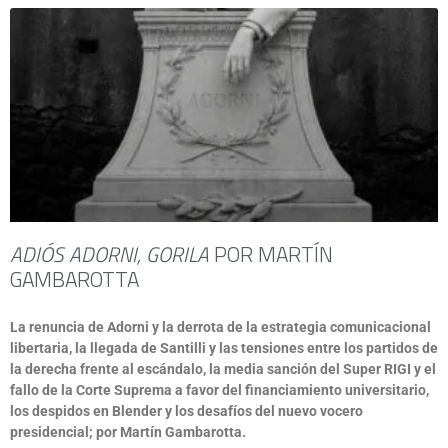
ADIÓS ADORNI, GORILA
POR MARTÍN
GAMBAROTTA
La renuncia de Adorni y la derrota de la estrategia comunicacional
libertaria, la llegada de Santilli y las tensiones entre los partidos de
la derecha frente al escándalo, la media sanción del Super RIGI y el
fallo de la Corte Suprema a favor del financiamiento universitario,
los despidos en Blender y los desafíos del nuevo vocero
presidencial; por Martín Gambarotta.