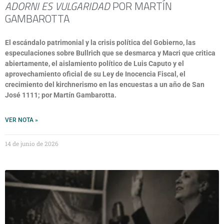
ADORNI ES VULGARIDAD
POR MARTÍN
GAMBAROTTA
El escándalo patrimonial y la crisis política del Gobierno, las
especulaciones sobre Bullrich que se desmarca y Macri que critica
abiertamente, el aislamiento político de Luis Caputo y el
aprovechamiento oficial de su Ley de Inocencia Fiscal, el
crecimiento del kirchnerismo en las encuestas a un año de San
José 1111; por Martín Gambarotta.
VER NOTA »
14 de junio de 2026