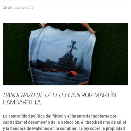
26 de julio de 2026
BANDERAZO DE LA SELECCIÓN
POR MARTÍN
GAMBAROTTA
La centralidad política del fútbol y el intento del gobierno por
capitalizar el desempeño de la Selección, el thatcherismo de Milei
y la bandera de Malvinas en la semifinal, la ley sobre la propiedad