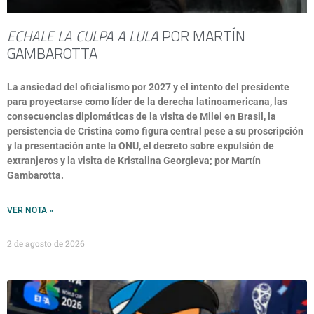
ECHALE LA CULPA A LULA
POR MARTÍN
GAMBAROTTA
La ansiedad del oficialismo por 2027 y el intento del presidente
para proyectarse como líder de la derecha latinoamericana, las
consecuencias diplomáticas de la visita de Milei en Brasil, la
persistencia de Cristina como figura central pese a su proscripción
y la presentación ante la ONU, el decreto sobre expulsión de
extranjeros y la visita de Kristalina Georgieva; por Martín
Gambarotta.
VER NOTA »
2 de agosto de 2026