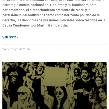
estrategia comunicacional del Gobierno y su funcionamiento
parlamentario, el distanciamiento creciente de Macri y la
persistencia del antikirchnerismo como horizonte político de la
derecha, las denuncias de presiones judiciales sobre testigos en la
Causa Cuadernos; por Martín Gambarotta.
VER NOTA »
24 de mayo de 2026