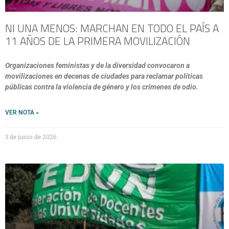
NI UNA MENOS: MARCHAN EN TODO EL PAÍS A
11 AÑOS DE LA PRIMERA MOVILIZACIÓN
Organizaciones feministas y de la diversidad convocaron a
movilizaciones en decenas de ciudades para reclamar políticas
públicas contra la violencia de género y los crímenes de odio.
VER NOTA »
3 de junio de 2026