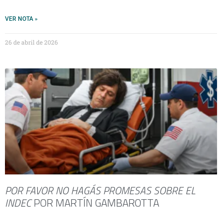
VER NOTA »
26 de abril de 2026
POR FAVOR NO HAGÁS PROMESAS SOBRE EL
INDEC
POR MARTÍN GAMBAROTTA