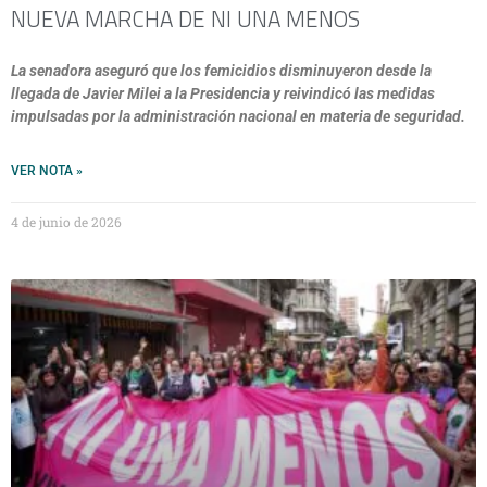
NUEVA MARCHA DE NI UNA MENOS
La senadora aseguró que los femicidios disminuyeron desde la
llegada de Javier Milei a la Presidencia y reivindicó las medidas
impulsadas por la administración nacional en materia de seguridad.
VER NOTA »
4 de junio de 2026