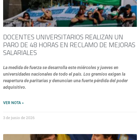
DOCENTES UNIVERSITARIOS REALIZAN UN
PARO DE 48 HORAS EN RECLAMO DE MEJORAS
SALARIALES
La medida de fuerza se desarrolla este miércoles y jueves en
universidades nacionales de todo el país. Los gremios exigen la
reapertura de paritarias y denuncian una fuerte pérdida del poder
adquisitivo.
VER NOTA »
3 de junio de 2026