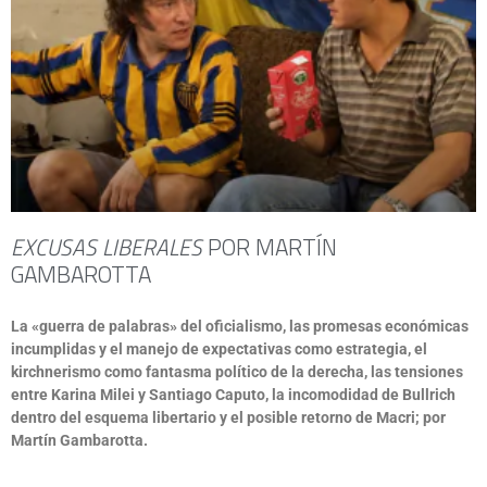
EXCUSAS LIBERALES
POR MARTÍN
GAMBAROTTA
La «guerra de palabras» del oficialismo, las promesas económicas
incumplidas y el manejo de expectativas como estrategia, el
kirchnerismo como fantasma político de la derecha, las tensiones
entre Karina Milei y Santiago Caputo, la incomodidad de Bullrich
dentro del esquema libertario y el posible retorno de Macri; por
Martín Gambarotta.