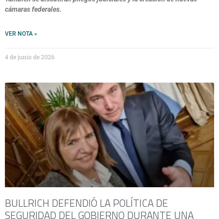
cámaras federales.
VER NOTA »
4 de junio de 2026
BULLRICH DEFENDIÓ LA POLÍTICA DE
SEGURIDAD DEL GOBIERNO DURANTE UNA