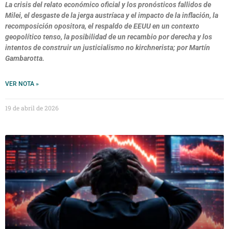
La crisis del relato económico oficial y los pronósticos fallidos de
Milei, el desgaste de la jerga austríaca y el impacto de la inflación, la
recomposición opositora, el respaldo de EEUU en un contexto
geopolítico tenso, la posibilidad de un recambio por derecha y los
intentos de construir un justicialismo no kirchnerista; por Martín
Gambarotta.
VER NOTA »
19 de abril de 2026