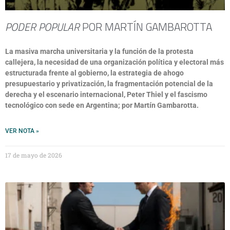
PODER POPULAR
POR MARTÍN GAMBAROTTA
La masiva marcha universitaria y la función de la protesta
callejera, la necesidad de una organización política y electoral más
estructurada frente al gobierno, la estrategia de ahogo
presupuestario y privatización, la fragmentación potencial de la
derecha y el escenario internacional, Peter Thiel y el fascismo
tecnológico con sede en Argentina; por Martín Gambarotta.
VER NOTA »
17 de mayo de 2026