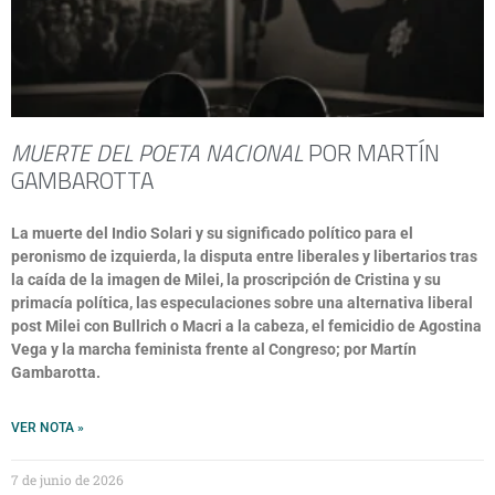
MUERTE DEL POETA NACIONAL
POR MARTÍN
GAMBAROTTA
La muerte del Indio Solari y su significado político para el
peronismo de izquierda, la disputa entre liberales y libertarios tras
la caída de la imagen de Milei, la proscripción de Cristina y su
primacía política, las especulaciones sobre una alternativa liberal
post Milei con Bullrich o Macri a la cabeza, el femicidio de Agostina
Vega y la marcha feminista frente al Congreso; por Martín
Gambarotta.
VER NOTA »
7 de junio de 2026