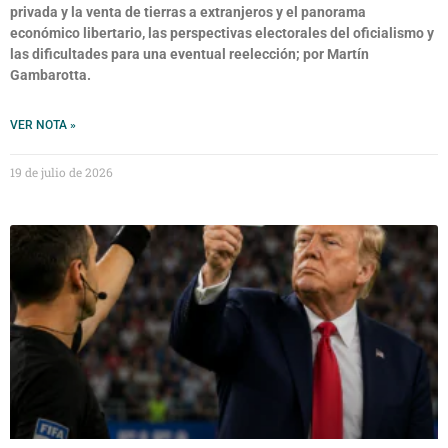
privada y la venta de tierras a extranjeros y el panorama
económico libertario, las perspectivas electorales del oficialismo y
las dificultades para una eventual reelección; por Martín
Gambarotta.
VER NOTA »
19 de julio de 2026