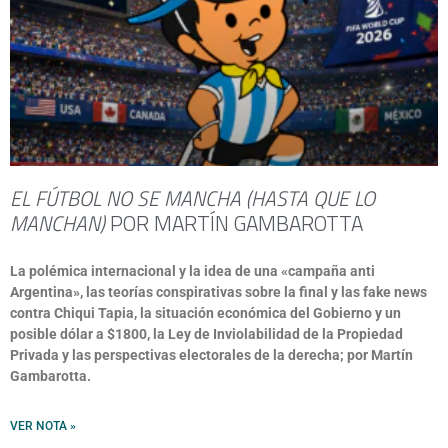
EL FÚTBOL NO SE MANCHA (HASTA QUE LO
MANCHAN)
POR MARTÍN GAMBAROTTA
La polémica internacional y la idea de una «campaña anti
Argentina», las teorías conspirativas sobre la final y las fake news
contra Chiqui Tapia, la situación económica del Gobierno y un
posible dólar a $1800, la Ley de Inviolabilidad de la Propiedad
Privada y las perspectivas electorales de la derecha; por Martín
Gambarotta.
VER NOTA »