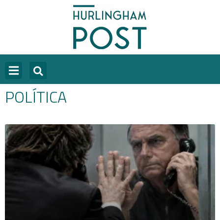
POLÍTICA