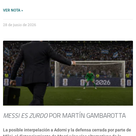
VER NOTA »
28 de junio de 2026
MESSI ES ZURDO
POR MARTÍN GAMBAROTTA
La posible interpelación a Adorni y la defensa cerrada por parte de