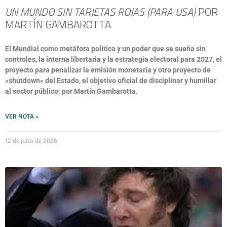
UN MUNDO SIN TARJETAS ROJAS (PARA USA)
POR
MARTÍN GAMBAROTTA
El Mundial como metáfora política y un poder que se sueña sin
controles, la interna libertaria y la estrategia electoral para 2027, el
proyecto para penalizar la emisión monetaria y otro proyecto de
«shutdown» del Estado, el objetivo oficial de disciplinar y humillar
al sector público; por Martín Gambarotta.
VER NOTA »
12 de julio de 2026