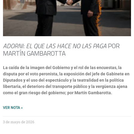
ADORNI: EL QUE LAS HACE NO LAS PAGA
POR
MARTÍN GAMBAROTTA
La caída de la imagen del Gobierno y el rol de las encuestas, la
disputa por el voto peronista, la exposición del jefe de Gabinete en
Diputados y el uso del espectáculo y la teatralidad en la política
libertaria, el deterioro del transporte público y la vergüenza ajena
como el gran riesgo del gobierno; por Martín Gambarotta.
VER NOTA »
3 de mayo de 2026