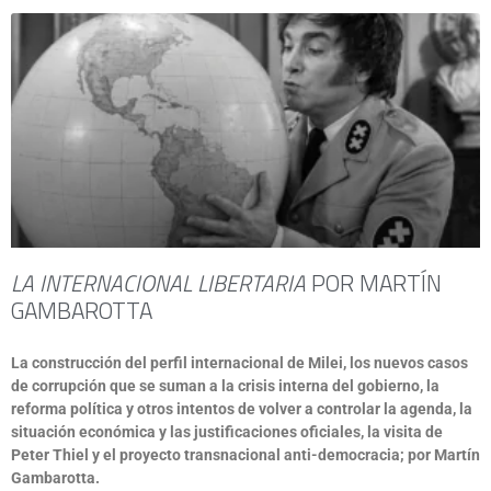
LA INTERNACIONAL LIBERTARIA
POR MARTÍN
GAMBAROTTA
La construcción del perfil internacional de Milei, los nuevos casos
de corrupción que se suman a la crisis interna del gobierno, la
reforma política y otros intentos de volver a controlar la agenda, la
situación económica y las justificaciones oficiales, la visita de
Peter Thiel y el proyecto transnacional anti-democracia; por Martín
Gambarotta.