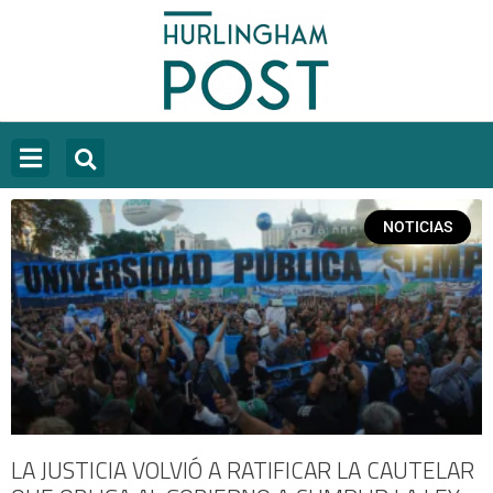
NOTICIAS
LA JUSTICIA VOLVIÓ A RATIFICAR LA CAUTELAR