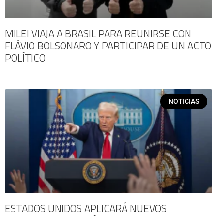
MILEI VIAJA A BRASIL PARA REUNIRSE CON
FLÁVIO BOLSONARO Y PARTICIPAR DE UN ACTO
POLÍTICO
NOTICIAS
ESTADOS UNIDOS APLICARÁ NUEVOS