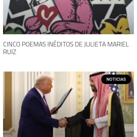
CINCO POEMAS INÉDITOS DE JULIETA MARIEL
RUIZ
NOTICIAS