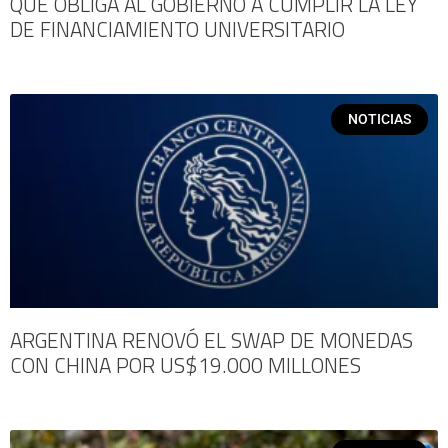
QUE OBLIGA AL GOBIERNO A CUMPLIR LA LEY
DE FINANCIAMIENTO UNIVERSITARIO
NOTICIAS
ARGENTINA RENOVÓ EL SWAP DE MONEDAS
CON CHINA POR US$19.000 MILLONES