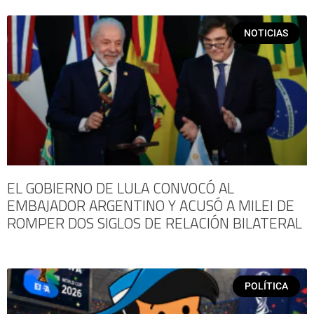
NOTICIAS
EL GOBIERNO DE LULA CONVOCÓ AL
EMBAJADOR ARGENTINO Y ACUSÓ A MILEI DE
ROMPER DOS SIGLOS DE RELACIÓN BILATERAL
POLÍTICA