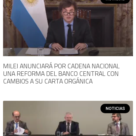
MILEI ANUNCIARÁ POR CADENA NACIONAL
UNA REFORMA DEL BANCO CENTRAL CON
CAMBIOS A SU CARTA ORGÁNICA
NOTICIAS