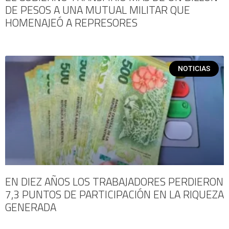
DE PESOS A UNA MUTUAL MILITAR QUE
HOMENAJEÓ A REPRESORES
NOTICIAS
EN DIEZ AÑOS LOS TRABAJADORES PERDIERON
7,3 PUNTOS DE PARTICIPACIÓN EN LA RIQUEZA
GENERADA