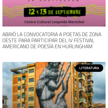
ABRIÓ LA CONVOCATORIA A POETAS DE ZONA
OESTE PARA PARTICIPAR DEL IV FESTIVAL
AMERICANO DE POESÍA EN HURLINGHAM
LITERATURA