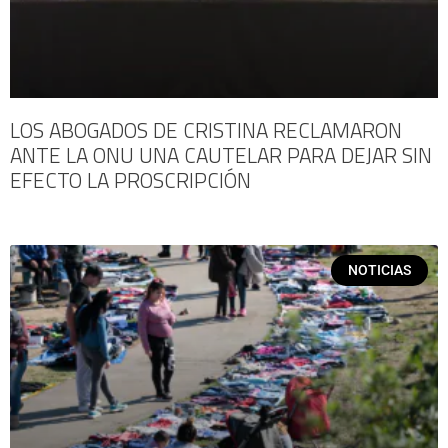
LOS ABOGADOS DE CRISTINA RECLAMARON
ANTE LA ONU UNA CAUTELAR PARA DEJAR SIN
EFECTO LA PROSCRIPCIÓN
NOTICIAS