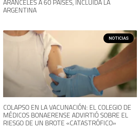
ARANCELES A 60 PAÍSES, INCLUIDA LA
ARGENTINA
NOTICIAS
COLAPSO EN LA VACUNACIÓN: EL COLEGIO DE
MÉDICOS BONAERENSE ADVIRTIÓ SOBRE EL
RIESGO DE UN BROTE «CATASTRÓFICO»