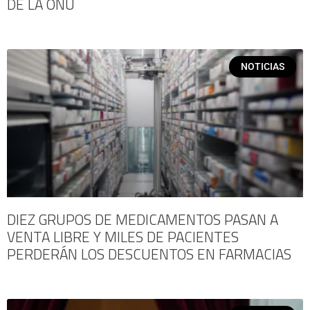
DE LA ONU
NOTICIAS
DIEZ GRUPOS DE MEDICAMENTOS PASAN A
VENTA LIBRE Y MILES DE PACIENTES
PERDERÁN LOS DESCUENTOS EN FARMACIAS