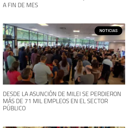
A FIN DE MES
NOTICIAS
DESDE LA ASUNCIÓN DE MILEI SE PERDIERON
MÁS DE 71 MIL EMPLEOS EN EL SECTOR
PÚBLICO