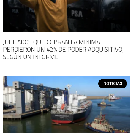
JUBILADOS QUE COBRAN LA MÍNIMA
PERDIERON UN 42% DE PODER ADQUISITIVO,
SEGÚN UN INFORME
NOTICIAS