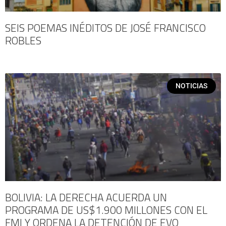
SEIS POEMAS INÉDITOS DE JOSÉ FRANCISCO
ROBLES
NOTICIAS
BOLIVIA: LA DERECHA ACUERDA UN
PROGRAMA DE US$1.900 MILLONES CON EL
FMI Y ORDENA LA DETENCIÓN DE EVO