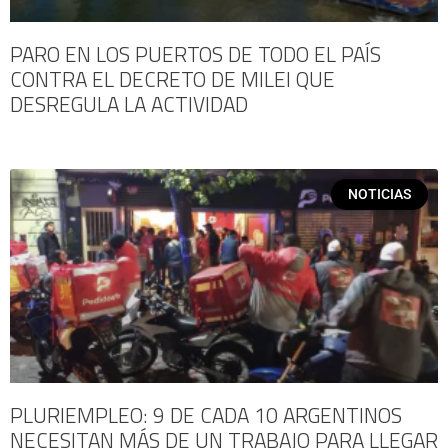
PARO EN LOS PUERTOS DE TODO EL PAÍS
CONTRA EL DECRETO DE MILEI QUE
DESREGULA LA ACTIVIDAD
NOTICIAS
PLURIEMPLEO: 9 DE CADA 10 ARGENTINOS
NECESITAN MÁS DE UN TRABAJO PARA LLEGAR