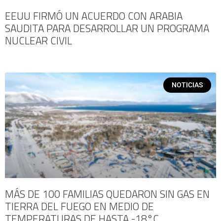
EEUU FIRMÓ UN ACUERDO CON ARABIA
SAUDITA PARA DESARROLLAR UN PROGRAMA
NUCLEAR CIVIL
NOTICIAS
MÁS DE 100 FAMILIAS QUEDARON SIN GAS EN
TIERRA DEL FUEGO EN MEDIO DE
TEMPERATURAS DE HASTA -18°C