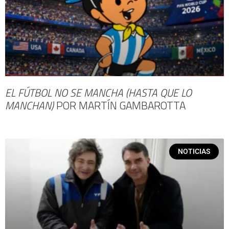
EL FÚTBOL NO SE MANCHA (HASTA QUE LO
MANCHAN)
POR MARTÍN GAMBAROTTA
NOTICIAS