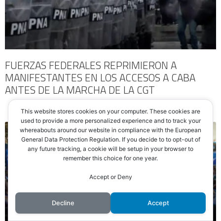
FUERZAS FEDERALES REPRIMIERON A
MANIFESTANTES EN LOS ACCESOS A CABA
ANTES DE LA MARCHA DE LA CGT
This website stores cookies on your computer. These cookies are
used to provide a more personalized experience and to track your
whereabouts around our website in compliance with the European
NOTICIAS
General Data Protection Regulation. If you decide to to opt-out of
any future tracking, a cookie will be setup in your browser to
remember this choice for one year.
Accept or Deny
Decline
Accept