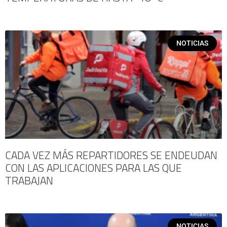
NOTICIAS
CADA VEZ MÁS REPARTIDORES SE ENDEUDAN
CON LAS APLICACIONES PARA LAS QUE
TRABAJAN
NOTICIAS