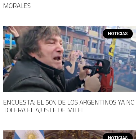
MORALES
NOTICIAS
ENCUESTA: EL 50% DE LOS ARGENTINOS YA NO
TOLERA EL AJUSTE DE MILEI
NOTICIAS