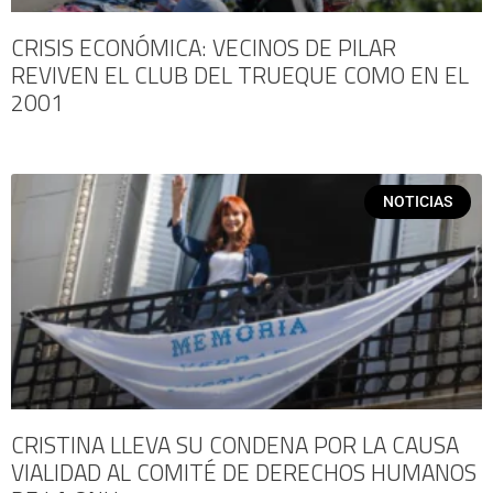
CRISIS ECONÓMICA: VECINOS DE PILAR
REVIVEN EL CLUB DEL TRUEQUE COMO EN EL
2001
NOTICIAS
CRISTINA LLEVA SU CONDENA POR LA CAUSA
VIALIDAD AL COMITÉ DE DERECHOS HUMANOS