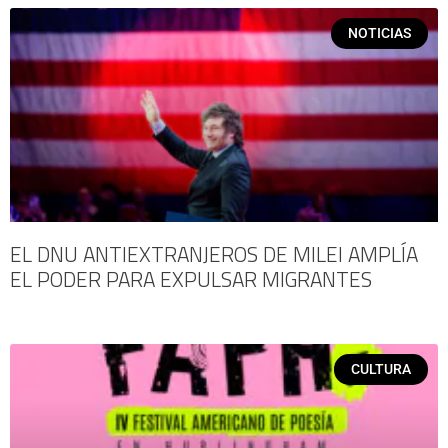
NOTICIAS
EL DNU ANTIEXTRANJEROS DE MILEI AMPLÍA
EL PODER PARA EXPULSAR MIGRANTES
CULTURA