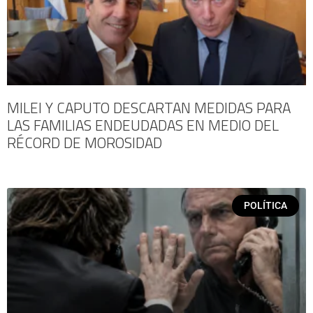
MILEI Y CAPUTO DESCARTAN MEDIDAS PARA
LAS FAMILIAS ENDEUDADAS EN MEDIO DEL
RÉCORD DE MOROSIDAD
POLÍTICA