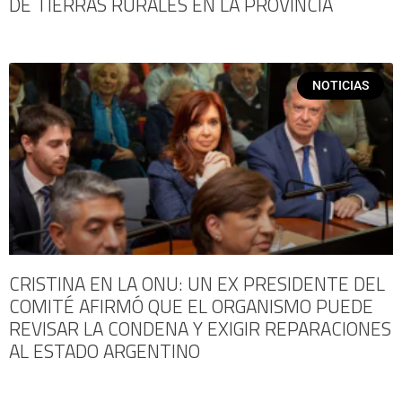
DE TIERRAS RURALES EN LA PROVINCIA
NOTICIAS
CRISTINA EN LA ONU: UN EX PRESIDENTE DEL
COMITÉ AFIRMÓ QUE EL ORGANISMO PUEDE
REVISAR LA CONDENA Y EXIGIR REPARACIONES
AL ESTADO ARGENTINO