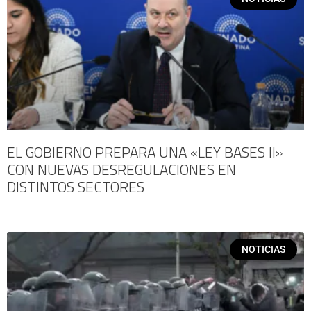
EL GOBIERNO PREPARA UNA «LEY BASES II»
CON NUEVAS DESREGULACIONES EN
DISTINTOS SECTORES
NOTICIAS