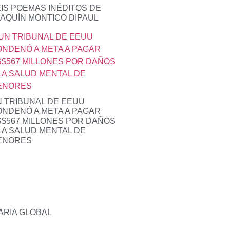
IS POEMAS INÉDITOS DE
AQUÍN MONTICO DIPAUL
 TRIBUNAL DE EEUU
NDENÓ A META A PAGAR
$567 MILLONES POR DAÑOS
LA SALUD MENTAL DE
ENORES
ARIA GLOBAL