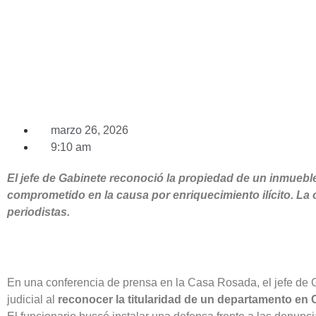
marzo 26, 2026
9:10 am
El jefe de Gabinete reconoció la propiedad de un inmuebl
comprometido en la causa por enriquecimiento ilícito. L
periodistas.
En una conferencia de prensa en la Casa Rosada, el jefe de 
judicial al
reconocer la titularidad de un departamento en C