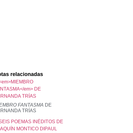
tas relacionadas
IEMBRO FANTASMA
DE
ERNANDA TRÍAS