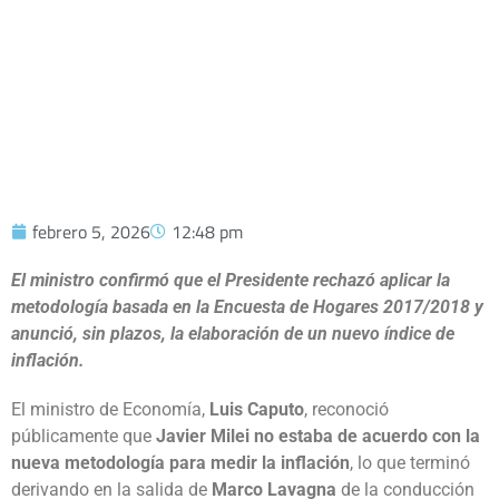
SEGUIRÁ LA MEDICIÓN DE 2004
febrero 5, 2026
12:48 pm
El ministro confirmó que el Presidente rechazó aplicar la
metodología basada en la Encuesta de Hogares 2017/2018 y
anunció, sin plazos, la elaboración de un nuevo índice de
inflación.
El ministro de Economía,
Luis Caputo
, reconoció
públicamente que
Javier Milei no estaba de acuerdo con la
nueva metodología para medir la inflación
, lo que terminó
derivando en la salida de
Marco Lavagna
de la conducción