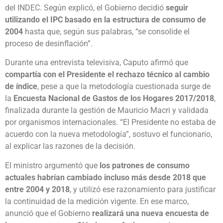
del INDEC. Según explicó, el Gobierno decidió
seguir
utilizando el IPC basado en la estructura de consumo de
2004
hasta que, según sus palabras, “se consolide el
proceso de desinflación”.
Durante una entrevista televisiva, Caputo afirmó que
compartía con el Presidente el rechazo técnico al cambio
de índice
, pese a que la metodología cuestionada surge de
la
Encuesta Nacional de Gastos de los Hogares 2017/2018
,
finalizada durante la gestión de Mauricio Macri y validada
por organismos internacionales. “El Presidente no estaba de
acuerdo con la nueva metodología”, sostuvo el funcionario,
al explicar las razones de la decisión.
El ministro argumentó que
los patrones de consumo
actuales habrían cambiado incluso más desde 2018 que
entre 2004 y 2018
, y utilizó ese razonamiento para justificar
la continuidad de la medición vigente. En ese marco,
anunció que el Gobierno
realizará una nueva encuesta de