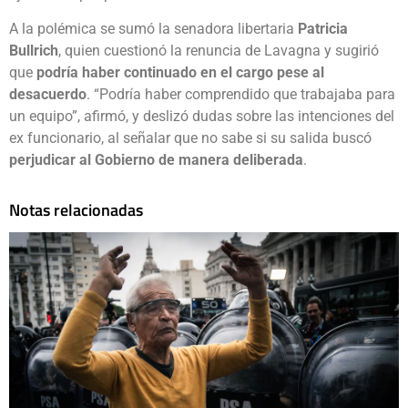
A la polémica se sumó la senadora libertaria
Patricia
Bullrich
, quien cuestionó la renuncia de Lavagna y sugirió
que
podría haber continuado en el cargo pese al
desacuerdo
. “Podría haber comprendido que trabajaba para
un equipo”, afirmó, y deslizó dudas sobre las intenciones del
ex funcionario, al señalar que no sabe si su salida buscó
perjudicar al Gobierno de manera deliberada
.
Notas relacionadas