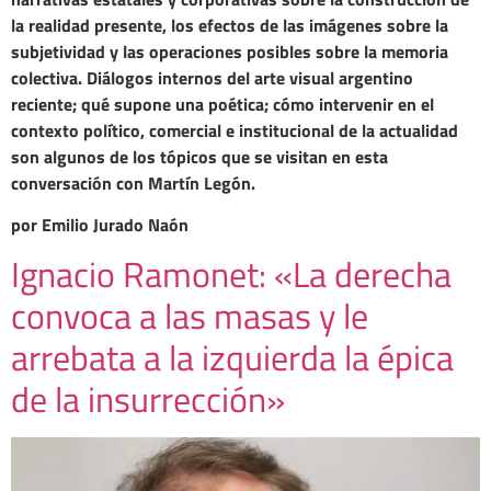
la realidad presente, los efectos de las imágenes sobre la
subjetividad y las operaciones posibles sobre la memoria
colectiva. Diálogos internos del arte visual argentino
reciente; qué supone una poética; cómo intervenir en el
contexto político, comercial e institucional de la actualidad
son algunos de los tópicos que se visitan en esta
conversación con Martín Legón.
por Emilio Jurado Naón
Ignacio Ramonet: «La derecha
convoca a las masas y le
arrebata a la izquierda la épica
de la insurrección»