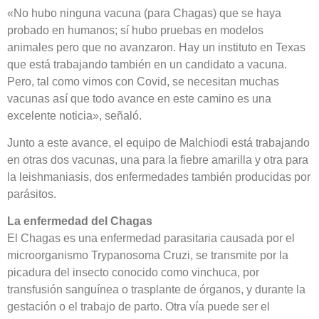
«No hubo ninguna vacuna (para Chagas) que se haya
probado en humanos; sí hubo pruebas en modelos
animales pero que no avanzaron. Hay un instituto en Texas
que está trabajando también en un candidato a vacuna.
Pero, tal como vimos con Covid, se necesitan muchas
vacunas así que todo avance en este camino es una
excelente noticia», señaló.
Junto a este avance, el equipo de Malchiodi está trabajando
en otras dos vacunas, una para la fiebre amarilla y otra para
la leishmaniasis, dos enfermedades también producidas por
parásitos.
La enfermedad del Chagas
El Chagas es una enfermedad parasitaria causada por el
microorganismo Trypanosoma Cruzi, se transmite por la
picadura del insecto conocido como vinchuca, por
transfusión sanguínea o trasplante de órganos, y durante la
gestación o el trabajo de parto. Otra vía puede ser el