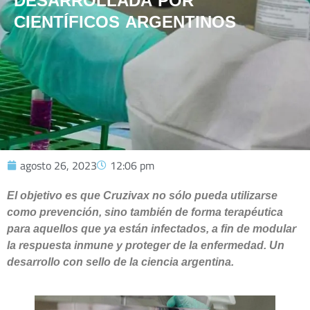
DESARROLLADA POR
CIENTÍFICOS ARGENTINOS
agosto 26, 2023
12:06 pm
El objetivo es que Cruzivax no sólo pueda utilizarse
como prevención, sino también de forma terapéutica
para aquellos que ya están infectados, a fin de modular
la respuesta inmune y proteger de la enfermedad. Un
desarrollo con sello de la ciencia argentina.