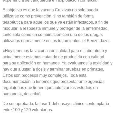
experiencia de vanguardia en explotación comercial.
El objetivo es que la vacuna Cruzivax no sólo pueda
utilizarse como prevención, sino también de forma
terapéutica para aquellos que ya están infectados, a fin de
modular la respuesta inmune y proteger de la enfermedad,
tanto sola como en combinación con una de las drogas
utilizadas normalmente en los tratamientos, el Benznidazol.
«Hoy tenemos la vacuna con calidad para el laboratorio y
actualmente estamos tratando de producirla con calidad
para su aplicación en humanos. Ya evaluamos la toxicidad y
hay que ajustar la dosis y terminar pruebas en primates.
Estos son procesos muy complejos. Toda esta
documentación la tenemos que presentar ante agencias
regulatorias que tienen que autorizar los estudios en
humanos», describió.
De ser aprobada, la fase 1 del ensayo clínico contemplaría
entre 100 y 120 voluntarios.