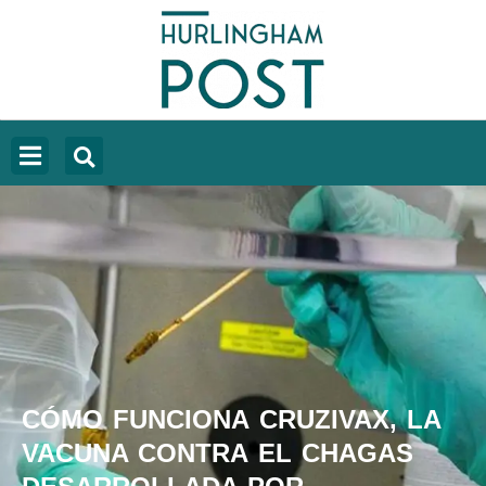
CÓMO FUNCIONA CRUZIVAX, LA
VACUNA CONTRA EL CHAGAS