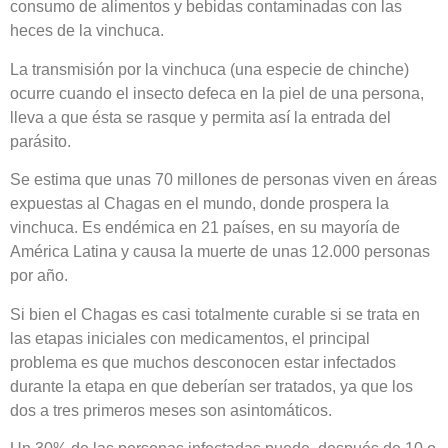
consumo de alimentos y bebidas contaminadas con las
heces de la vinchuca.
La transmisión por la vinchuca (una especie de chinche)
ocurre cuando el insecto defeca en la piel de una persona,
lleva a que ésta se rasque y permita así la entrada del
parásito.
Se estima que unas 70 millones de personas viven en áreas
expuestas al Chagas en el mundo, donde prospera la
vinchuca. Es endémica en 21 países, en su mayoría de
América Latina y causa la muerte de unas 12.000 personas
por año.
Si bien el Chagas es casi totalmente curable si se trata en
las etapas iniciales con medicamentos, el principal
problema es que muchos desconocen estar infectados
durante la etapa en que deberían ser tratados, ya que los
dos a tres primeros meses son asintomáticos.