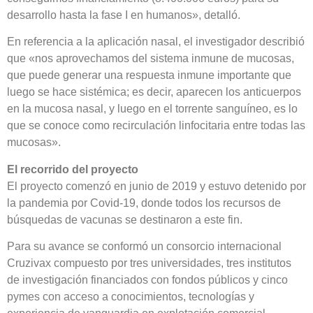
desarrollo hasta la fase I en humanos», detalló.
En referencia a la aplicación nasal, el investigador describió
que «nos aprovechamos del sistema inmune de mucosas,
que puede generar una respuesta inmune importante que
luego se hace sistémica; es decir, aparecen los anticuerpos
en la mucosa nasal, y luego en el torrente sanguíneo, es lo
que se conoce como recirculación linfocitaria entre todas las
mucosas».
El recorrido del proyecto
El proyecto comenzó en junio de 2019 y estuvo detenido por
la pandemia por Covid-19, donde todos los recursos de
búsquedas de vacunas se destinaron a este fin.
Para su avance se conformó un consorcio internacional
Cruzivax compuesto por tres universidades, tres institutos
de investigación financiados con fondos públicos y cinco
pymes con acceso a conocimientos, tecnologías y