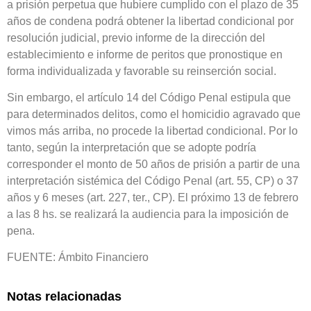
a prisión perpetua que hubiere cumplido con el plazo de 35
años de condena podrá obtener la libertad condicional por
resolución judicial, previo informe de la dirección del
establecimiento e informe de peritos que pronostique en
forma individualizada y favorable su reinserción social.
Sin embargo, el artículo 14 del Código Penal estipula que
para determinados delitos, como el homicidio agravado que
vimos más arriba, no procede la libertad condicional. Por lo
tanto, según la interpretación que se adopte podría
corresponder el monto de 50 años de prisión a partir de una
interpretación sistémica del Código Penal (art. 55, CP) o 37
años y 6 meses (art. 227, ter., CP). El próximo 13 de febrero
a las 8 hs. se realizará la audiencia para la imposición de
pena.
FUENTE: Ámbito Financiero
Notas relacionadas