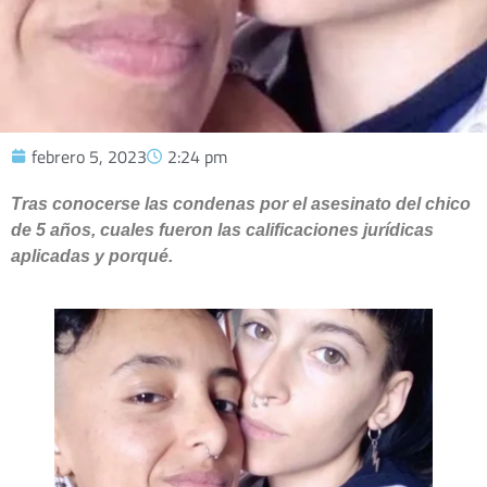
febrero 5, 2023
2:24 pm
Tras conocerse las condenas por el asesinato del chico
de 5 años, cuales fueron las calificaciones jurídicas
aplicadas y porqué.