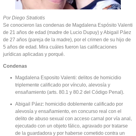
Por Diego Stratiotis
Se conocieron las condenas de Magdalena Espósito Valenti
de 21 años de edad (madre de Lucio Dupuy) y Abigail Páez
de 27 años (pareja de la madre), por el crimen de su hijo de
5 años de edad. Mira cuáles fueron las calificaciones
jurídicas aplicadas y porqué.
Condenas
Magdalena Esposito Valenti: delitos de homicidio
triplemente calificado por vínculo, alevosía y
ensañamiento (arts. 80.1 y 80.2 del Código Penal).
Abigail Páez: homicidio doblemente calificado por
alevosía y ensañamiento, en concurso real con el
delito de abuso sexual con acceso carnal por vía anal,
ejecutado con un objeto fálico, agravado por tratarse
de la guardadora y por haberse cometido contra un