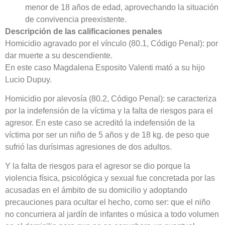
menor de 18 años de edad, aprovechando la situación
de convivencia preexistente.
Descripción de las calificaciones penales
Homicidio agravado por el vínculo (80.1, Código Penal): por
dar muerte a su descendiente.
En este caso Magdalena Esposito Valenti mató a su hijo
Lucio Dupuy.
Homicidio por alevosía (80.2, Código Penal): se caracteriza
por la indefensión de la víctima y la falta de riesgos para el
agresor. En este caso se acreditó la indefensión de la
víctima por ser un niño de 5 años y de 18 kg. de peso que
sufrió las durísimas agresiones de dos adultos.
Y la falta de riesgos para el agresor se dio porque la
violencia física, psicológica y sexual fue concretada por las
acusadas en el ámbito de su domicilio y adoptando
precauciones para ocultar el hecho, como ser: que el niño
no concurriera al jardín de infantes o música a todo volumen