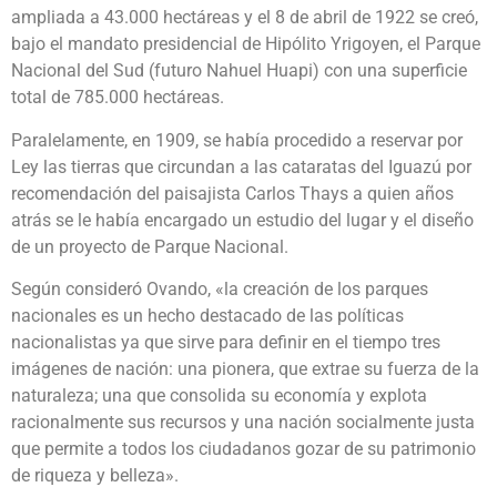
ampliada a 43.000 hectáreas y el 8 de abril de 1922 se creó,
bajo el mandato presidencial de Hipólito Yrigoyen, el Parque
Nacional del Sud (futuro Nahuel Huapi) con una superficie
total de 785.000 hectáreas.
Paralelamente, en 1909, se había procedido a reservar por
Ley las tierras que circundan a las cataratas del Iguazú por
recomendación del paisajista Carlos Thays a quien años
atrás se le había encargado un estudio del lugar y el diseño
de un proyecto de Parque Nacional.
Según consideró Ovando, «la creación de los parques
nacionales es un hecho destacado de las políticas
nacionalistas ya que sirve para definir en el tiempo tres
imágenes de nación: una pionera, que extrae su fuerza de la
naturaleza; una que consolida su economía y explota
racionalmente sus recursos y una nación socialmente justa
que permite a todos los ciudadanos gozar de su patrimonio
de riqueza y belleza».