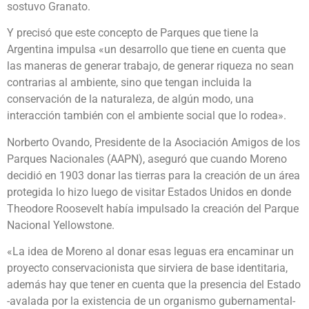
sostuvo Granato.
Y precisó que este concepto de Parques que tiene la
Argentina impulsa «un desarrollo que tiene en cuenta que
las maneras de generar trabajo, de generar riqueza no sean
contrarias al ambiente, sino que tengan incluida la
conservación de la naturaleza, de algún modo, una
interacción también con el ambiente social que lo rodea».
Norberto Ovando, Presidente de la Asociación Amigos de los
Parques Nacionales (AAPN), aseguró que cuando Moreno
decidió en 1903 donar las tierras para la creación de un área
protegida lo hizo luego de visitar Estados Unidos en donde
Theodore Roosevelt había impulsado la creación del Parque
Nacional Yellowstone.
«La idea de Moreno al donar esas leguas era encaminar un
proyecto conservacionista que sirviera de base identitaria,
además hay que tener en cuenta que la presencia del Estado
-avalada por la existencia de un organismo gubernamental-