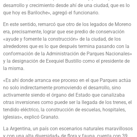
desarrollo y crecimiento desde ahí de una ciudad, que es lo
que hoy es Bariloche», agregó el funcionario.
En este sentido, remarcó que otro de los legados de Moreno
era, precisamente, lograr que ese predio de conservación
«ayude y fomente la construcción» de la ciudad, de los
alrededores que es lo que después termina pasando con la
conformación de la Administración de Parques Nacionales»
y la designación de Exequiel Bustillo como el presidente de
la misma.
«Es ahí donde arranca ese proceso en el que Parques actúa
no solo indirectamente promoviendo el desarrollo, sino
activamente siendo el órgano del Estado que canalizaba
otras inversiones como puede ser la llegada de los trenes, el
tendido eléctrico, la construcción de escuelas, hospitales,
iglesias», explicó Granato.
La Argentina, un país con escenarios naturales maravillosos
y con una alta diversidad» de flora y fauna, cuenta con 39