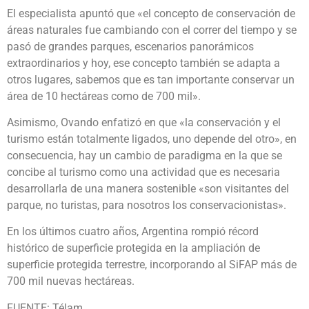
El especialista apuntó que «el concepto de conservación de
áreas naturales fue cambiando con el correr del tiempo y se
pasó de grandes parques, escenarios panorámicos
extraordinarios y hoy, ese concepto también se adapta a
otros lugares, sabemos que es tan importante conservar un
área de 10 hectáreas como de 700 mil».
Asimismo, Ovando enfatizó en que «la conservación y el
turismo están totalmente ligados, uno depende del otro», en
consecuencia, hay un cambio de paradigma en la que se
concibe al turismo como una actividad que es necesaria
desarrollarla de una manera sostenible «son visitantes del
parque, no turistas, para nosotros los conservacionistas».
En los últimos cuatro años, Argentina rompió récord
histórico de superficie protegida en la ampliación de
superficie protegida terrestre, incorporando al SiFAP más de
700 mil nuevas hectáreas.
FUENTE: Télam.