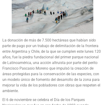
La donación de más de 7.500 hectáreas que habían sido
parte de pago por un trabajo de delimitación de la frontera
entre Argentina y Chile, de la que se cumplen este lunes 120
años, fue la piedra fundacional del primer parque nacional
de Latinoamérica, una acción altruista por parte del perito
Francisco Pascasio Moreno que impulsó la creación de
áreas protegidas para la conservación de las especies, con
un modelo único de fomento del desarrollo de la zona para
mejorar la vida de los pobladores con obras que respeten el
ambiente.
El 6 de noviembre se celebra el Día de los Parques