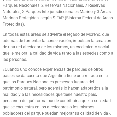
Parques Nacionales, 2 Reservas Nacionales, 7 Reservas
Naturales, 3 Parques Interjurisdiccionales Marino y 3 Áreas
Marinas Protegidas, según SiFAP (Sistema Federal de Áreas
Protegidas).
En todas estas áreas se advierte el legado de Moreno, que
además de fomentar la conservación, impulsan la creación
de una red alrededor de los mismos, un crecimiento social
que le mejora la calidad de vida tanto a las especies como a
las personas.
«Cuando uno conoce experiencias de parques de otros
países se da cuenta que Argentina tiene una mirada en la
que los Parques Nacionales preservan lugares del
patrimonio natural, pero además lo hacen adaptados a la
realidad y a las necesidades que tiene nuestro país,
pensando de qué forma puede contribuir a que la sociedad
que se encuentra en los alrededores o los mismos
pobladores del parque puedan mejorar su calidad de vida»,