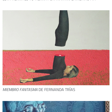
MIEMBRO FANTASMA
DE FERNANDA TRÍAS