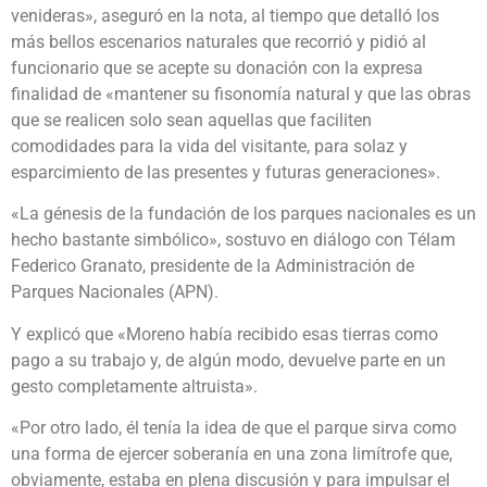
venideras», aseguró en la nota, al tiempo que detalló los
más bellos escenarios naturales que recorrió y pidió al
funcionario que se acepte su donación con la expresa
finalidad de «mantener su fisonomía natural y que las obras
que se realicen solo sean aquellas que faciliten
comodidades para la vida del visitante, para solaz y
esparcimiento de las presentes y futuras generaciones».
«La génesis de la fundación de los parques nacionales es un
hecho bastante simbólico», sostuvo en diálogo con Télam
Federico Granato, presidente de la Administración de
Parques Nacionales (APN).
Y explicó que «Moreno había recibido esas tierras como
pago a su trabajo y, de algún modo, devuelve parte en un
gesto completamente altruista».
«Por otro lado, él tenía la idea de que el parque sirva como
una forma de ejercer soberanía en una zona limítrofe que,
obviamente, estaba en plena discusión y para impulsar el