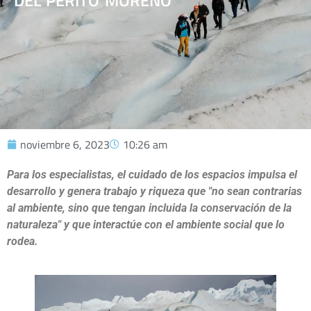
DEL PERITO MORENO
noviembre 6, 2023
10:26 am
Para los especialistas, el cuidado de los espacios impulsa el
desarrollo y genera trabajo y riqueza que "no sean contrarias
al ambiente, sino que tengan incluida la conservación de la
naturaleza" y que interactúe con el ambiente social que lo
rodea.