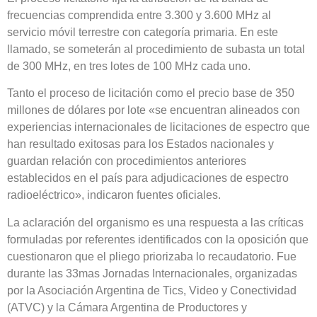
frecuencias comprendida entre 3.300 y 3.600 MHz al
servicio móvil terrestre con categoría primaria. En este
llamado, se someterán al procedimiento de subasta un total
de 300 MHz, en tres lotes de 100 MHz cada uno.
Tanto el proceso de licitación como el precio base de 350
millones de dólares por lote «se encuentran alineados con
experiencias internacionales de licitaciones de espectro que
han resultado exitosas para los Estados nacionales y
guardan relación con procedimientos anteriores
establecidos en el país para adjudicaciones de espectro
radioeléctrico», indicaron fuentes oficiales.
La aclaración del organismo es una respuesta a las críticas
formuladas por referentes identificados con la oposición que
cuestionaron que el pliego priorizaba lo recaudatorio. Fue
durante las 33mas Jornadas Internacionales, organizadas
por la Asociación Argentina de Tics, Video y Conectividad
(ATVC) y la Cámara Argentina de Productores y