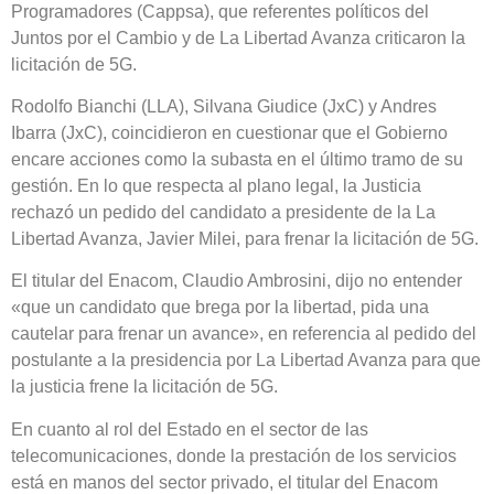
Programadores (Cappsa), que referentes políticos del
Juntos por el Cambio y de La Libertad Avanza criticaron la
licitación de 5G.
Rodolfo Bianchi (LLA), Silvana Giudice (JxC) y Andres
Ibarra (JxC), coincidieron en cuestionar que el Gobierno
encare acciones como la subasta en el último tramo de su
gestión. En lo que respecta al plano legal, la Justicia
rechazó un pedido del candidato a presidente de la La
Libertad Avanza, Javier Milei, para frenar la licitación de 5G.
El titular del Enacom, Claudio Ambrosini, dijo no entender
«que un candidato que brega por la libertad, pida una
cautelar para frenar un avance», en referencia al pedido del
postulante a la presidencia por La Libertad Avanza para que
la justicia frene la licitación de 5G.
En cuanto al rol del Estado en el sector de las
telecomunicaciones, donde la prestación de los servicios
está en manos del sector privado, el titular del Enacom