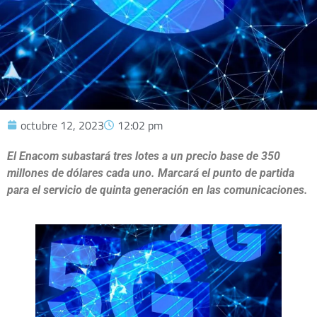
octubre 12, 2023
12:02 pm
El Enacom subastará tres lotes a un precio base de 350
millones de dólares cada uno. Marcará el punto de partida
para el servicio de quinta generación en las comunicaciones.