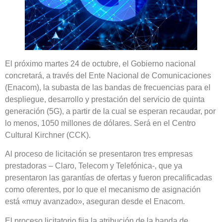
El próximo martes 24 de octubre, el Gobierno nacional
concretará, a través del Ente Nacional de Comunicaciones
(Enacom), la subasta de las bandas de frecuencias para el
despliegue, desarrollo y prestación del servicio de quinta
generación (5G), a partir de la cual se esperan recaudar, por
lo menos, 1050 millones de dólares. Será en el Centro
Cultural Kirchner (CCK).
Al proceso de licitación se presentaron tres empresas
prestadoras – Claro, Telecom y Telefónica-, que ya
presentaron las garantías de ofertas y fueron precalificadas
como oferentes, por lo que el mecanismo de asignación
está «muy avanzado», aseguran desde el Enacom.
El proceso licitatorio fija la atribución de la banda de