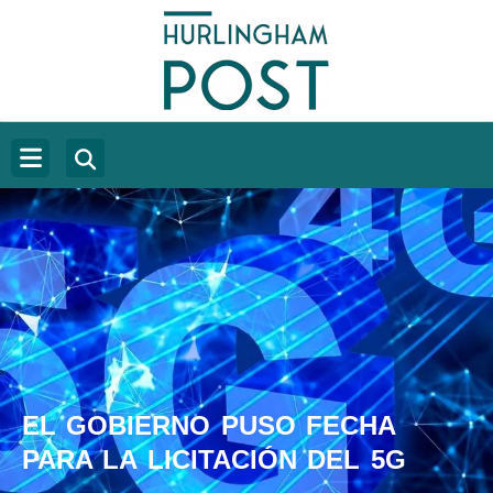
EL GOBIERNO PUSO FECHA
PARA LA LICITACIÓN DEL 5G