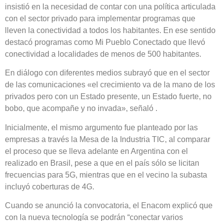
insistió en la necesidad de contar con una política articulada
con el sector privado para implementar programas que
lleven la conectividad a todos los habitantes. En ese sentido
destacó programas como Mi Pueblo Conectado que llevó
conectividad a localidades de menos de 500 habitantes.
En diálogo con diferentes medios subrayó que en el sector
de las comunicaciones «el crecimiento va de la mano de los
privados pero con un Estado presente, un Estado fuerte, no
bobo, que acompañe y no invada», señaló .
Inicialmente, el mismo argumento fue planteado por las
empresas a través la Mesa de la Industria TIC, al comparar
el proceso que se lleva adelante en Argentina con el
realizado en Brasil, pese a que en el país sólo se licitan
frecuencias para 5G, mientras que en el vecino la subasta
incluyó coberturas de 4G.
Cuando se anunció la convocatoria, el Enacom explicó que
con la nueva tecnología se podrán “conectar varios