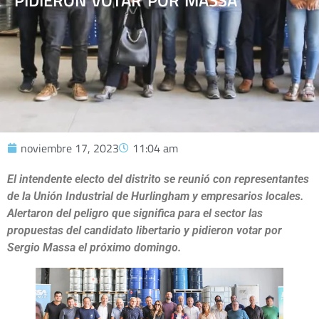
PIDIERON VOTAR POR MASSA
noviembre 17, 2023
11:04 am
El intendente electo del distrito se reunió con representantes
de la Unión Industrial de Hurlingham y empresarios locales.
Alertaron del peligro que significa para el sector las
propuestas del candidato libertario y pidieron votar por
Sergio Massa el próximo domingo.