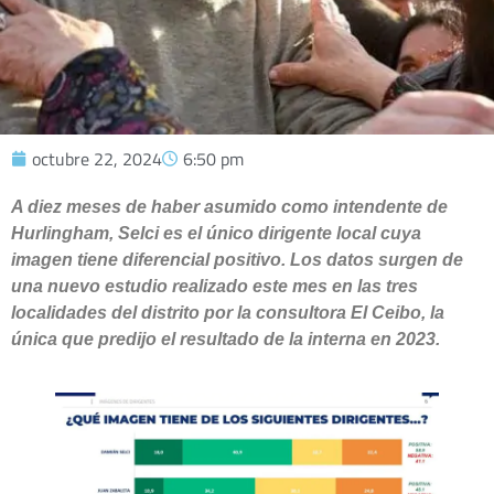
octubre 22, 2024
6:50 pm
A diez meses de haber asumido como intendente de
Hurlingham, Selci es el único dirigente local cuya
imagen tiene diferencial positivo. Los datos surgen de
una nuevo estudio realizado este mes en las tres
localidades del distrito por la consultora El Ceibo, la
única que predijo el resultado de la interna en 2023.