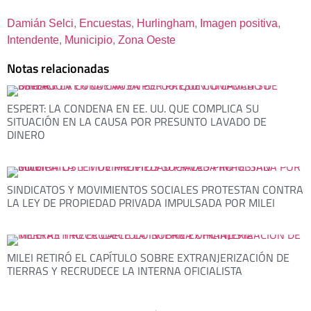
Damián Selci
, 
Encuestas
, 
Hurlingham
, 
Imagen positiva
, 
Intendente
, 
Municipio
, 
Zona Oeste
Notas relacionadas
ESPERT: LA CONDENA EN EE. UU. QUE COMPLICA SU
SITUACIÓN EN LA CAUSA POR PRESUNTO LAVADO DE
DINERO
SINDICATOS Y MOVIMIENTOS SOCIALES PROTESTAN CONTRA
LA LEY DE PROPIEDAD PRIVADA IMPULSADA POR MILEI
MILEI RETIRÓ EL CAPÍTULO SOBRE EXTRANJERIZACIÓN DE
TIERRAS Y RECRUDECE LA INTERNA OFICIALISTA