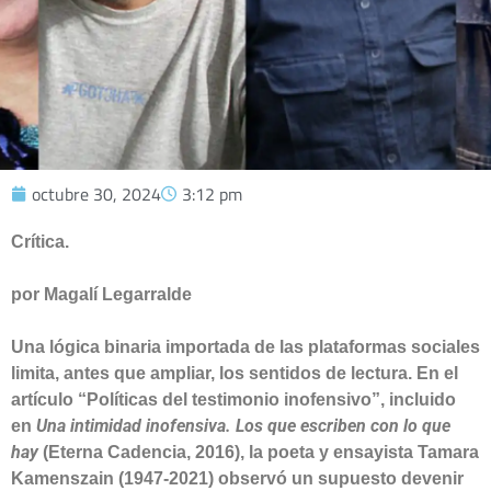
octubre 30, 2024
3:12 pm
Crítica.
por Magalí Legarralde
Una lógica binaria importada de las plataformas sociales
limita, antes que ampliar, los sentidos de lectura. En el
artículo “Políticas del testimonio inofensivo”, incluido
Una intimidad inofensiva. Los que escriben con lo que
en
hay
(Eterna Cadencia, 2016), la poeta y ensayista Tamara
Kamenszain (1947-2021) observó un supuesto devenir