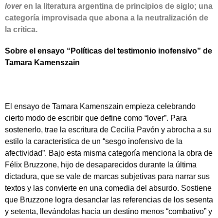
lover
en la literatura argentina de principios de siglo; una
categoría improvisada que abona a la neutralización de
la crítica.
Sobre el ensayo “Políticas del testimonio inofensivo” de
Tamara Kamenszain
El ensayo de Tamara Kamenszain empieza celebrando
cierto modo de escribir que define como “lover”. Para
sostenerlo, trae la escritura de Cecilia Pavón y abrocha a su
estilo la característica de un “sesgo inofensivo de la
afectividad”. Bajo esta misma categoría menciona la obra de
Félix Bruzzone, hijo de desaparecidos durante la última
dictadura, que se vale de marcas subjetivas para narrar sus
textos y las convierte en una comedia del absurdo. Sostiene
que Bruzzone logra desanclar las referencias de los sesenta
y setenta, llevándolas hacia un destino menos “combativo” y