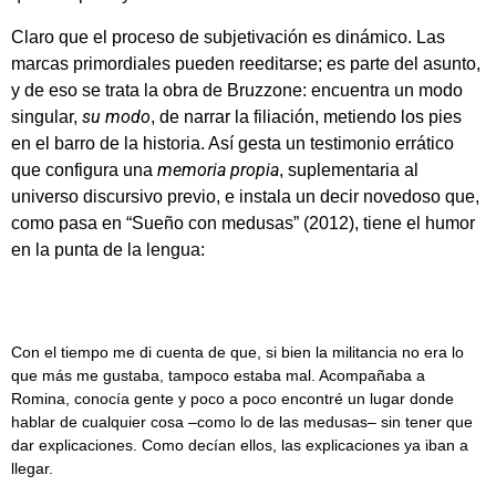
Claro que el proceso de subjetivación es dinámico. Las
marcas primordiales pueden reeditarse; es parte del asunto,
y de eso se trata la obra de Bruzzone: encuentra un modo
su modo
singular,
, de narrar la filiación, metiendo los pies
en el barro de la historia. Así gesta un testimonio errático
memoria propia
que configura una
, suplementaria al
universo discursivo previo, e instala un decir novedoso que,
como pasa en “Sueño con medusas” (2012), tiene el humor
en la punta de la lengua:
Con el tiempo me di cuenta de que, si bien la militancia no era lo
que más me gustaba, tampoco estaba mal. Acompañaba a
Romina, conocía gente y poco a poco encontré un lugar donde
hablar de cualquier cosa –como lo de las medusas– sin tener que
dar explicaciones. Como decían ellos, las explicaciones ya iban a
llegar.