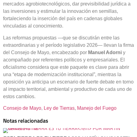
mercados agrobiotecnológicos, dar previsibilidad jurídica a
las inversiones y estimular la innovación en semillas,
fortaleciendo la inserción del país en cadenas globales
vinculadas al conocimiento.
Las reformas propuestas —que se discutirán entre las
extraordinarias y el período legislativo 2026— llevan la firma
del Consejo de Mayo, encabezado por
Manuel Adorni
y
acompañado por referentes políticos y empresariales. El
oficialismo considera que este paquete es clave para abrir
una “etapa de modernización institucional”, mientras la
oposición ya anticipa un escenario de fuerte debate en torno
al impacto territorial, ambiental y productivo de cada uno de
estos cambios.
Consejo de Mayo
, 
Ley de Tierras
, 
Manejo del Fuego
Notas relacionadas