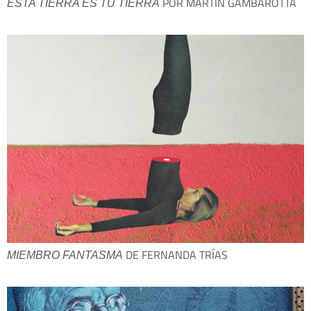
POR MARTÍN GAMBAROTTA
ESTA TIERRA ES TU TIERRA
DE FERNANDA TRÍAS
MIEMBRO FANTASMA