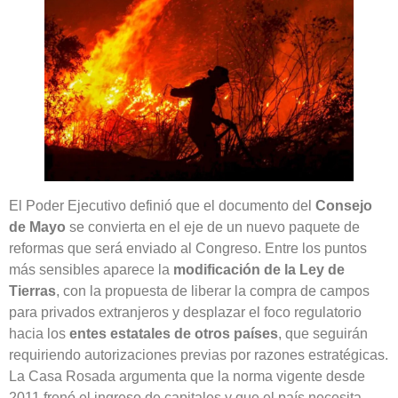
El Poder Ejecutivo definió que el documento del
Consejo
de Mayo
se convierta en el eje de un nuevo paquete de
reformas que será enviado al Congreso. Entre los puntos
más sensibles aparece la
modificación de la Ley de
Tierras
, con la propuesta de liberar la compra de campos
para privados extranjeros y desplazar el foco regulatorio
hacia los
entes estatales de otros países
, que seguirán
requiriendo autorizaciones previas por razones estratégicas.
La Casa Rosada argumenta que la norma vigente desde
2011 frenó el ingreso de capitales y que el país necesita