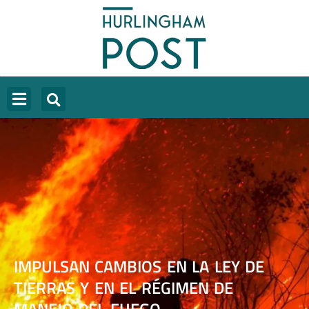
IMPULSAN CAMBIOS EN LA LEY DE
TIERRAS Y EN EL RÉGIMEN DE