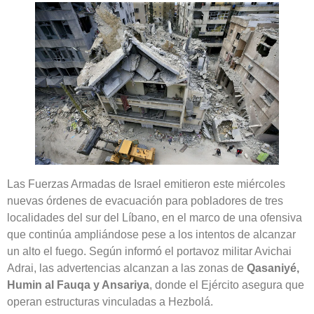
Las Fuerzas Armadas de Israel emitieron este miércoles
nuevas órdenes de evacuación para pobladores de tres
localidades del sur del Líbano, en el marco de una ofensiva
que continúa ampliándose pese a los intentos de alcanzar
un alto el fuego. Según informó el portavoz militar Avichai
Adrai, las advertencias alcanzan a las zonas de
Qasaniyé,
Humin al Fauqa y Ansariya
, donde el Ejército asegura que
operan estructuras vinculadas a Hezbolá.