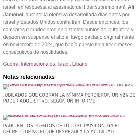
israelí en respuesta al asesinato del líder supremo iraní,
Ali
Jamenei
, durante la ofensiva desarrollada días antes por
Israel y Estados Unidos contra Irán. Desde entonces, los
combates recrudecieron en distintos puntos de la frontera y
dejaron en suspenso el alto el fuego pactado originalmente
en noviembre de 2024, que había puesto fin a trece meses
consecutivos de hostilidades.
Guerra
, 
Internacionales
, 
Israel
, 
Líbano
Notas relacionadas
JUBILADOS QUE COBRAN LA MÍNIMA PERDIERON UN 42% DE
PODER ADQUISITIVO, SEGÚN UN INFORME
PARO EN LOS PUERTOS DE TODO EL PAÍS CONTRA EL
DECRETO DE MILEI QUE DESREGULA LA ACTIVIDAD