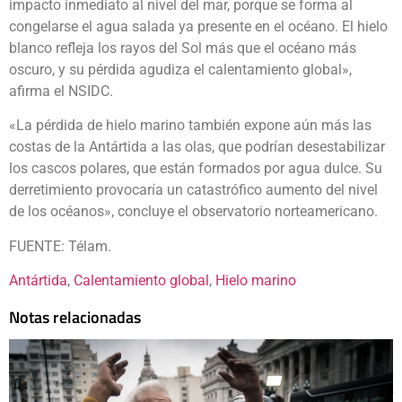
impacto inmediato al nivel del mar, porque se forma al
congelarse el agua salada ya presente en el océano. El hielo
blanco refleja los rayos del Sol más que el océano más
oscuro, y su pérdida agudiza el calentamiento global»,
afirma el NSIDC.
«La pérdida de hielo marino también expone aún más las
costas de la Antártida a las olas, que podrían desestabilizar
los cascos polares, que están formados por agua dulce. Su
derretimiento provocaría un catastrófico aumento del nivel
de los océanos», concluye el observatorio norteamericano.
FUENTE: Télam.
Antártida
, 
Calentamiento global
, 
Hielo marino
Notas relacionadas