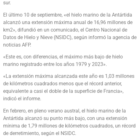
sur.
El último 10 de septiembre, «el hielo marino de la Antártida
alcanzó una extensión máxima anual de 16,96 millones de
km2», difundió en un comunicado, el Centro Nacional de
Datos de Hielo y Nieve (NSIDC), según informó la agencia de
noticias AFP.
«Este es, con diferencias, el máximo más bajo de hielo
marino registrado entre los años 1979 y 2023».
«La extensión máxima alcanzada este año es 1,03 millones
de kilómetros cuadrados menos que el récord anterior,
equivalente a casi el doble de la superficie de Francia»,
indicó el informe.
En febrero, en pleno verano austral, el hielo marino de la
Antártida alcanzó su punto más bajo, con una extensión
mínima de 1,79 millones de kilómetros cuadrados, un récord
de derretimiento, según el NSIDC.