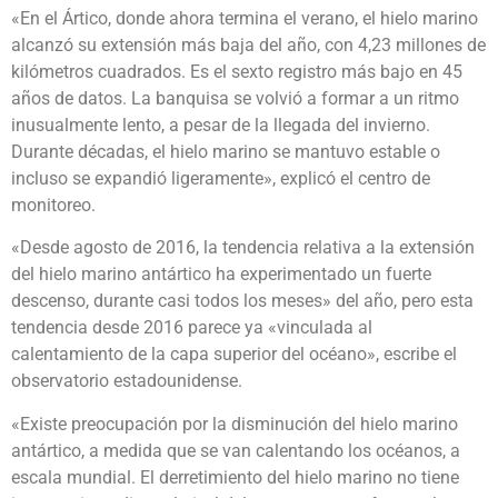
«En el Ártico, donde ahora termina el verano, el hielo marino
alcanzó su extensión más baja del año, con 4,23 millones de
kilómetros cuadrados. Es el sexto registro más bajo en 45
años de datos. La banquisa se volvió a formar a un ritmo
inusualmente lento, a pesar de la llegada del invierno.
Durante décadas, el hielo marino se mantuvo estable o
incluso se expandió ligeramente», explicó el centro de
monitoreo.
«Desde agosto de 2016, la tendencia relativa a la extensión
del hielo marino antártico ha experimentado un fuerte
descenso, durante casi todos los meses» del año, pero esta
tendencia desde 2016 parece ya «vinculada al
calentamiento de la capa superior del océano», escribe el
observatorio estadounidense.
«Existe preocupación por la disminución del hielo marino
antártico, a medida que se van calentando los océanos, a
escala mundial. El derretimiento del hielo marino no tiene