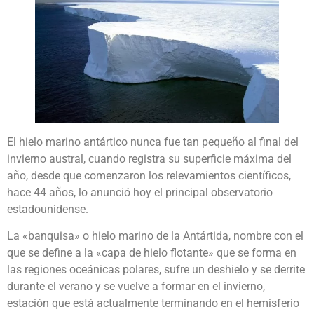
El hielo marino antártico nunca fue tan pequeño al final del
invierno austral, cuando registra su superficie máxima del
año, desde que comenzaron los relevamientos científicos,
hace 44 años, lo anunció hoy el principal observatorio
estadounidense.
La «banquisa» o hielo marino de la Antártida, nombre con el
que se define a la «capa de hielo flotante» que se forma en
las regiones oceánicas polares, sufre un deshielo y se derrite
durante el verano y se vuelve a formar en el invierno,
estación que está actualmente terminando en el hemisferio