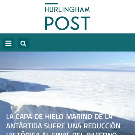
LA CAPA DE HIELO MARINO DE LA
ANTÁRTIDA SUFRE UNA REDUCCIÓN