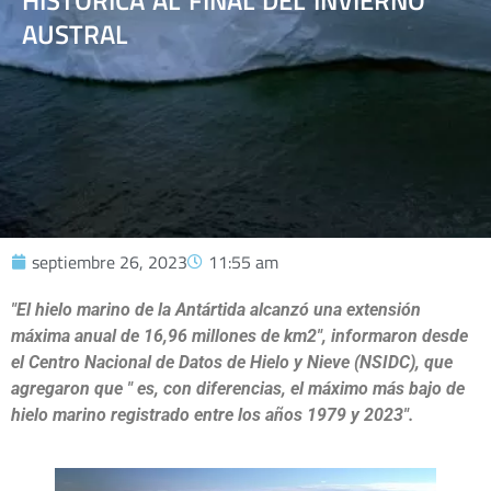
HISTÓRICA AL FINAL DEL INVIERNO
AUSTRAL
septiembre 26, 2023
11:55 am
"El hielo marino de la Antártida alcanzó una extensión
máxima anual de 16,96 millones de km2", informaron desde
el Centro Nacional de Datos de Hielo y Nieve (NSIDC), que
agregaron que " es, con diferencias, el máximo más bajo de
hielo marino registrado entre los años 1979 y 2023".