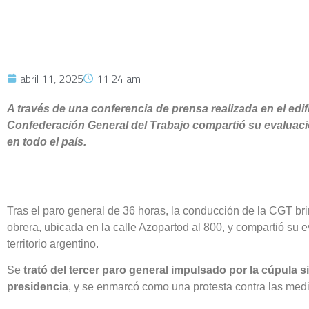
abril 11, 2025
11:24 am
A través de una conferencia de prensa realizada en el edif
Confederación General del Trabajo compartió su evaluació
en todo el país.
Tras el paro general de 36 horas, la conducción de la CGT bri
obrera, ubicada en la calle Azopartod al 800, y compartió su 
territorio argentino.
Se
trató del tercer paro general impulsado por la cúpula si
presidencia
, y se enmarcó como una protesta contra las med