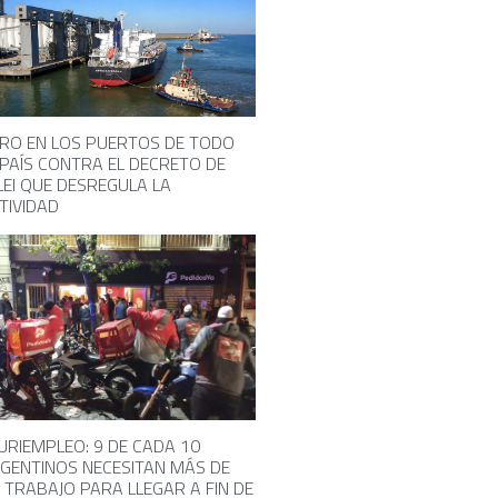
RO EN LOS PUERTOS DE TODO
 PAÍS CONTRA EL DECRETO DE
LEI QUE DESREGULA LA
TIVIDAD
URIEMPLEO: 9 DE CADA 10
GENTINOS NECESITAN MÁS DE
 TRABAJO PARA LLEGAR A FIN DE