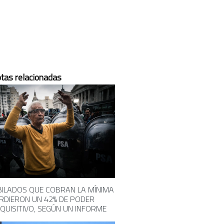
tas relacionadas
BILADOS QUE COBRAN LA MÍNIMA
RDIERON UN 42% DE PODER
QUISITIVO, SEGÚN UN INFORME