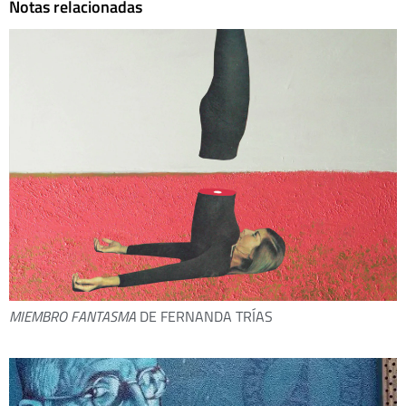
Notas relacionadas
MIEMBRO FANTASMA
DE FERNANDA TRÍAS