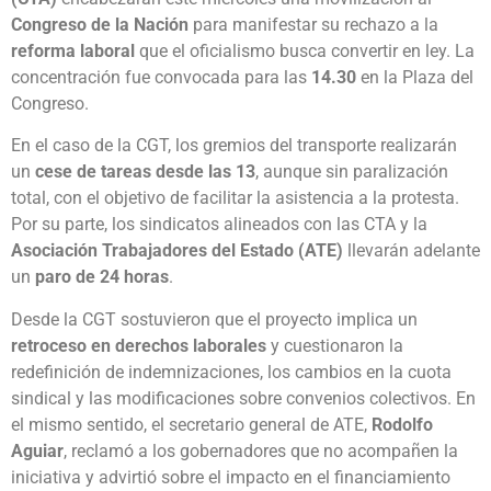
Congreso de la Nación
para manifestar su rechazo a la
reforma laboral
que el oficialismo busca convertir en ley. La
concentración fue convocada para las
14.30
en la Plaza del
Congreso.
En el caso de la CGT, los gremios del transporte realizarán
un
cese de tareas desde las 13
, aunque sin paralización
total, con el objetivo de facilitar la asistencia a la protesta.
Por su parte, los sindicatos alineados con las CTA y la
Asociación Trabajadores del Estado (ATE)
llevarán adelante
un
paro de 24 horas
.
Desde la CGT sostuvieron que el proyecto implica un
retroceso en derechos laborales
y cuestionaron la
redefinición de indemnizaciones, los cambios en la cuota
sindical y las modificaciones sobre convenios colectivos. En
el mismo sentido, el secretario general de ATE,
Rodolfo
Aguiar
, reclamó a los gobernadores que no acompañen la
iniciativa y advirtió sobre el impacto en el financiamiento