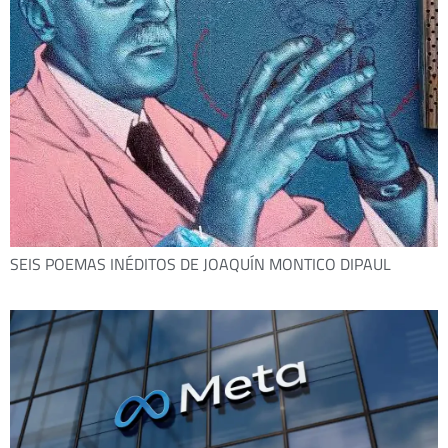
SEIS POEMAS INÉDITOS DE JOAQUÍN MONTICO DIPAUL