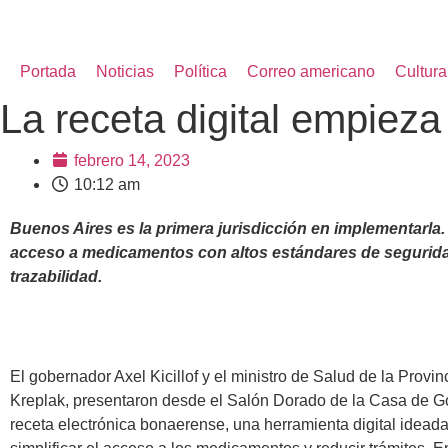
Portada
Noticias
Política
Correo americano
Cultura
La receta digital empieza 
febrero 14, 2023
10:12 am
Buenos Aires es la primera jurisdicción en implementarla. 
acceso a medicamentos con altos estándares de segurid
trazabilidad.
El gobernador Axel Kicillof y el ministro de Salud de la Provin
Kreplak, presentaron desde el Salón Dorado de la Casa de G
receta electrónica bonaerense, una herramienta digital idead