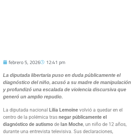
REPUDIO SOCIAL
febrero 5, 2026
12:41 pm
La diputada libertaria puso en duda públicamente el
diagnóstico del niño, acusó a su madre de manipulación
y profundizó una escalada de violencia discursiva que
generó un amplio repudio.
La diputada nacional
Lilia Lemoine
volvió a quedar en el
centro de la polémica tras
negar públicamente el
diagnóstico de autismo
de
Ian Moche
, un niño de 12 años,
durante una entrevista televisiva. Sus declaraciones,