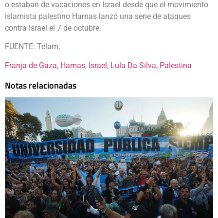
o estaban de vacaciones en Israel desde que el movimiento
islamista palestino Hamas lanzó una serie de ataques
contra Israel el 7 de octubre.
FUENTE: Télam.
Franja de Gaza
, 
Hamas
, 
Israel
, 
Lula Da Silva
, 
Palestina
Notas relacionadas