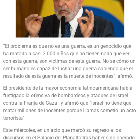
“El problema es que no es una guerra, es un genocidio que
ha matado a casi 2.000 niños que no tienen nada que ver
con esta guerra, son víctimas de esta guerra. No sé cómo un
ser humano es capaz de luchar una guerra sabiendo que el
resultado de esta guerra es la muerte de inocentes”, afirmó.
El presidente de la mayor economía latinoamericana había
fustigado la ofensiva de bombardeos y ataques de Israel
contra la Franja de Gaza , y afirmó que “Israel no tiene que
matar millones de inocentes porque Hamas cometió un acto
terrorista”.
Este miércoles, en un acto que marcó su regreso a los
discursos en el Palacio del Planalto tras haber sido operado