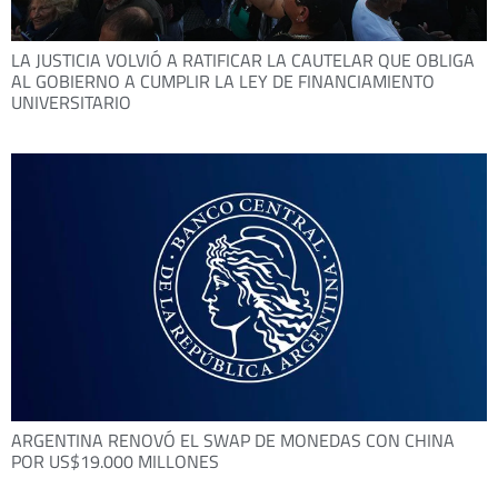
LA JUSTICIA VOLVIÓ A RATIFICAR LA CAUTELAR QUE OBLIGA
AL GOBIERNO A CUMPLIR LA LEY DE FINANCIAMIENTO
UNIVERSITARIO
ARGENTINA RENOVÓ EL SWAP DE MONEDAS CON CHINA
POR US$19.000 MILLONES