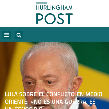
LULA SOBRE EL CONFLICTO EN MEDIO
ORIENTE: «NO ES UNA GUERRA, ES