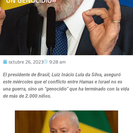
UN GENOCIDIO»
octubre 26, 2023
9:28 am
El presidente de Brasil, Luiz Inácio Lula da Silva, aseguró
este miércoles que el conflicto entre Hamas e Israel no es
una guerra, sino un “genocidio” que ha terminado con la vida
de más de 2.000 niños.