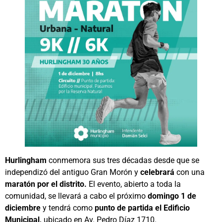
Hurlingham
conmemora sus tres décadas desde que se
independizó del antiguo Gran Morón y
celebrará
con una
maratón por el distrito.
El evento, abierto a toda la
comunidad, se llevará a cabo el próximo
domingo 1 de
diciembre
y tendrá como
punto de partida el Edificio
Municipal,
ubicado en Av. Pedro Díaz 1710.