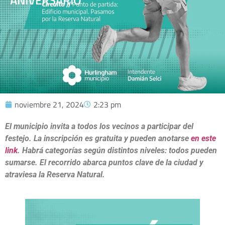
ANIVERSARIO
noviembre 21, 2024
2:23 pm
El municipio invita a todos los vecinos a participar del
festejo. La inscripción es gratuita y pueden anotarse
en este
link
. Habrá categorías según distintos niveles: todos pueden
sumarse. El recorrido abarca puntos clave de la ciudad y
atraviesa la Reserva Natural.