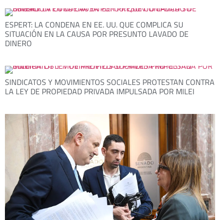
ESPERT: LA CONDENA EN EE. UU. QUE COMPLICA SU
SITUACIÓN EN LA CAUSA POR PRESUNTO LAVADO DE
DINERO
SINDICATOS Y MOVIMIENTOS SOCIALES PROTESTAN CONTRA
LA LEY DE PROPIEDAD PRIVADA IMPULSADA POR MILEI