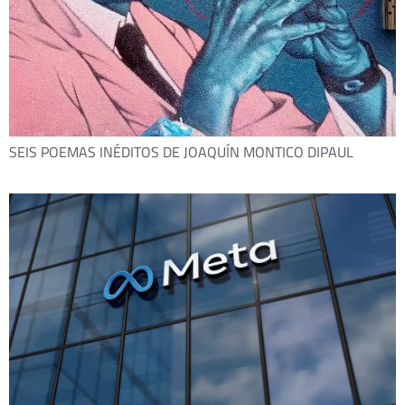
SEIS POEMAS INÉDITOS DE JOAQUÍN MONTICO DIPAUL