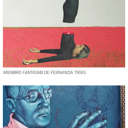
MIEMBRO FANTASMA
DE FERNANDA TRÍAS