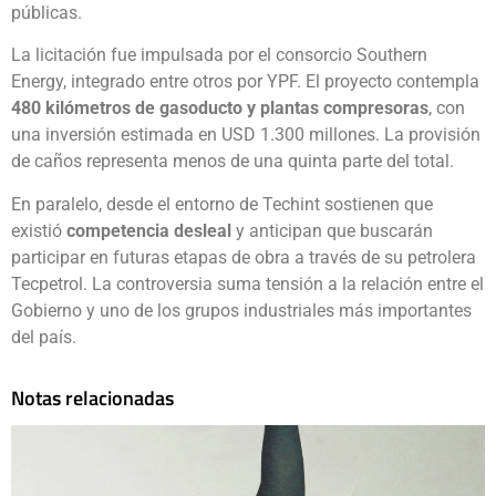
públicas.
La licitación fue impulsada por el consorcio Southern
Energy, integrado entre otros por YPF. El proyecto contempla
480 kilómetros de gasoducto y plantas compresoras
, con
una inversión estimada en USD 1.300 millones. La provisión
de caños representa menos de una quinta parte del total.
En paralelo, desde el entorno de Techint sostienen que
existió
competencia desleal
y anticipan que buscarán
participar en futuras etapas de obra a través de su petrolera
Tecpetrol. La controversia suma tensión a la relación entre el
Gobierno y uno de los grupos industriales más importantes
del país.
Notas relacionadas