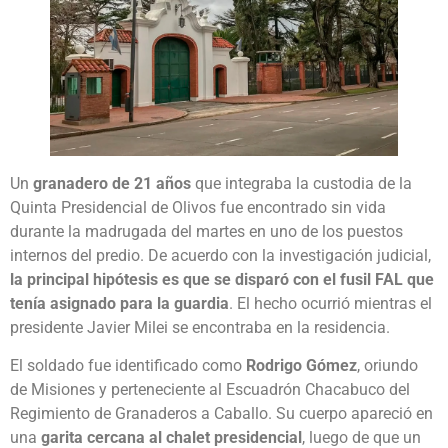
Un
granadero de 21 años
que integraba la custodia de la
Quinta Presidencial de Olivos fue encontrado sin vida
durante la madrugada del martes en uno de los puestos
internos del predio. De acuerdo con la investigación judicial,
la principal hipótesis es que se disparó con el fusil FAL que
tenía asignado para la guardia
. El hecho ocurrió mientras el
presidente Javier Milei se encontraba en la residencia.
El soldado fue identificado como
Rodrigo Gómez
, oriundo
de Misiones y perteneciente al Escuadrón Chacabuco del
Regimiento de Granaderos a Caballo. Su cuerpo apareció en
una
garita cercana al chalet presidencial
, luego de que un