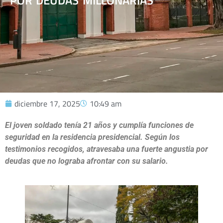
POR DEUDAS MILLONARIAS
diciembre 17, 2025
10:49 am
El joven soldado tenía 21 años y cumplía funciones de
seguridad en la residencia presidencial. Según los
testimonios recogidos, atravesaba una fuerte angustia por
deudas que no lograba afrontar con su salario.