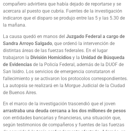
compañero advirtiera que había dejado de reportarse y se
acercara al puesto que cubría. Fuentes de la investigación
indicaron que el disparo se produjo entre las 5 y las 5.30 de
la mañana.
La causa quedó en manos del
Juzgado Federal a cargo de
Sandra Arroyo Salgado
, que ordenó la intervención de
distintas áreas de las fuerzas federales. En el lugar
trabajaron la
División Homicidios
y la
Unidad de Búsqueda
de Evidencias
de la Policía Federal, además de la DUOF de
San Isidro. Los servicios de emergencia constataron el
fallecimiento y se activaron los protocolos correspondientes.
La autopsia se realizará en la Morgue Judicial de la Ciudad
de Buenos Aires.
En el marco de la investigación trascendió que el joven
arrastraba una deuda cercana a los dos millones de pesos
con entidades bancarias y financieras, una situación que,
según testimonios de compañeros y fuentes de las fuerzas