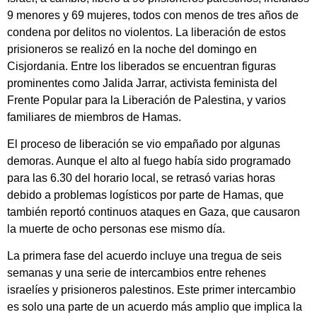
9 menores y 69 mujeres, todos con menos de tres años de
condena por delitos no violentos. La liberación de estos
prisioneros se realizó en la noche del domingo en
Cisjordania. Entre los liberados se encuentran figuras
prominentes como Jalida Jarrar, activista feminista del
Frente Popular para la Liberación de Palestina, y varios
familiares de miembros de Hamas.
El proceso de liberación se vio empañado por algunas
demoras. Aunque el alto al fuego había sido programado
para las 6.30 del horario local, se retrasó varias horas
debido a problemas logísticos por parte de Hamas, que
también reportó continuos ataques en Gaza, que causaron
la muerte de ocho personas ese mismo día.
La primera fase del acuerdo incluye una tregua de seis
semanas y una serie de intercambios entre rehenes
israelíes y prisioneros palestinos. Este primer intercambio
es solo una parte de un acuerdo más amplio que implica la