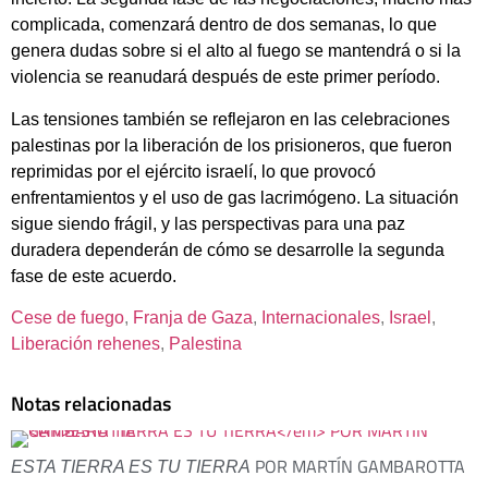
complicada, comenzará dentro de dos semanas, lo que
genera dudas sobre si el alto al fuego se mantendrá o si la
violencia se reanudará después de este primer período.
Las tensiones también se reflejaron en las celebraciones
palestinas por la liberación de los prisioneros, que fueron
reprimidas por el ejército israelí, lo que provocó
enfrentamientos y el uso de gas lacrimógeno. La situación
sigue siendo frágil, y las perspectivas para una paz
duradera dependerán de cómo se desarrolle la segunda
fase de este acuerdo.
Cese de fuego
, 
Franja de Gaza
, 
Internacionales
, 
Israel
, 
Liberación rehenes
, 
Palestina
Notas relacionadas
POR MARTÍN GAMBAROTTA
ESTA TIERRA ES TU TIERRA