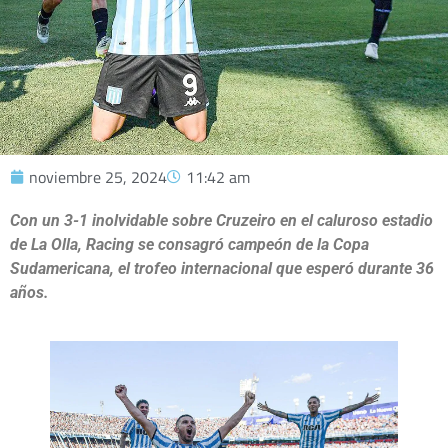
noviembre 25, 2024
11:42 am
Con un 3-1 inolvidable sobre Cruzeiro en el caluroso estadio
de La Olla, Racing se consagró campeón de la Copa
Sudamericana, el trofeo internacional que esperó durante 36
años.