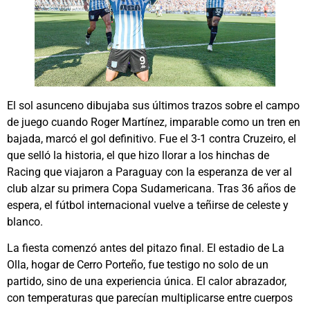
El sol asunceno dibujaba sus últimos trazos sobre el campo
de juego cuando Roger Martínez, imparable como un tren en
bajada, marcó el gol definitivo. Fue el 3-1 contra Cruzeiro, el
que selló la historia, el que hizo llorar a los hinchas de
Racing que viajaron a Paraguay con la esperanza de ver al
club alzar su primera Copa Sudamericana. Tras 36 años de
espera, el fútbol internacional vuelve a teñirse de celeste y
blanco.
La fiesta comenzó antes del pitazo final. El estadio de La
Olla, hogar de Cerro Porteño, fue testigo no solo de un
partido, sino de una experiencia única. El calor abrazador,
con temperaturas que parecían multiplicarse entre cuerpos