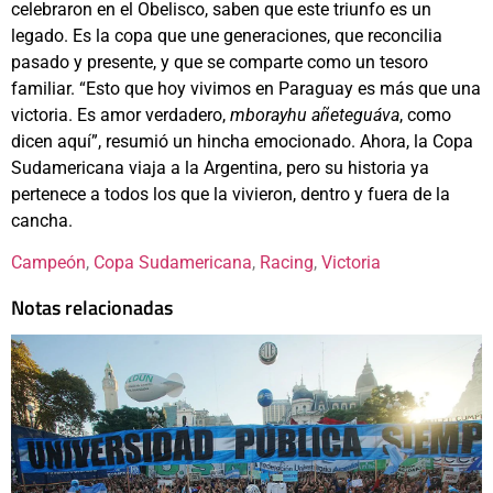
celebraron en el Obelisco, saben que este triunfo es un
legado. Es la copa que une generaciones, que reconcilia
pasado y presente, y que se comparte como un tesoro
familiar. “Esto que hoy vivimos en Paraguay es más que una
victoria. Es amor verdadero,
mborayhu añeteguáva
, como
dicen aquí”, resumió un hincha emocionado. Ahora, la Copa
Sudamericana viaja a la Argentina, pero su historia ya
pertenece a todos los que la vivieron, dentro y fuera de la
cancha.
Campeón
, 
Copa Sudamericana
, 
Racing
, 
Victoria
Notas relacionadas