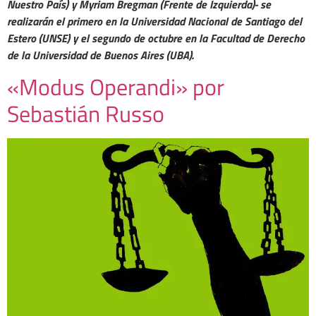
Nuestro País) y Myriam Bregman (Frente de Izquierda)- se
realizarán el primero en la Universidad Nacional de Santiago del
Estero (UNSE) y el segundo de octubre en la Facultad de Derecho
de la Universidad de Buenos Aires (UBA).
«Modus Operandi» por
Sebastián Russo