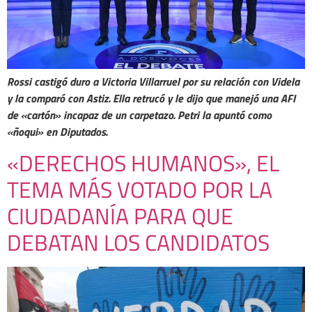
Rossi castigó duro a Victoria Villarruel por su relación con Videla
y la comparó con Astiz. Ella retrucó y le dijo que manejó una AFI
de «cartón» incapaz de un carpetazo. Petri la apuntó como
«ñoqui» en Diputados.
«DERECHOS HUMANOS», EL
TEMA MÁS VOTADO POR LA
CIUDADANÍA PARA QUE
DEBATAN LOS CANDIDATOS