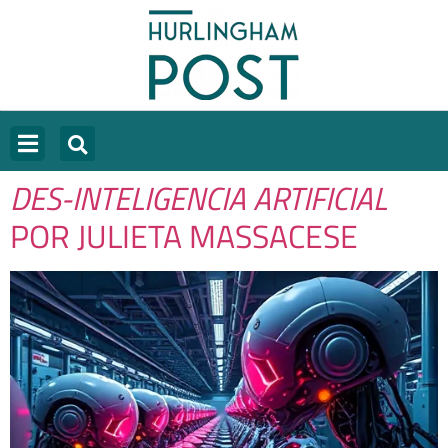
DES-INTELIGENCIA ARTIFICIAL
POR JULIETA MASSACESE