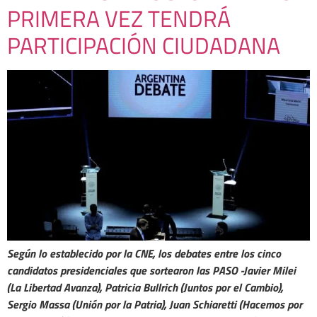
PRIMERA VEZ TENDRÁ
PARTICIPACIÓN CIUDADANA
Según lo establecido por la CNE, los debates entre los cinco
candidatos presidenciales que sortearon las PASO -Javier Milei
(La Libertad Avanza), Patricia Bullrich (Juntos por el Cambio),
Sergio Massa (Unión por la Patria), Juan Schiaretti (Hacemos por