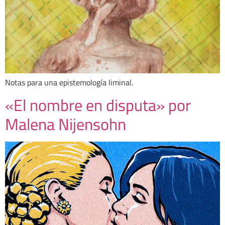
Notas para una epistemología liminal.
«El nombre en disputa» por
Malena Nijensohn