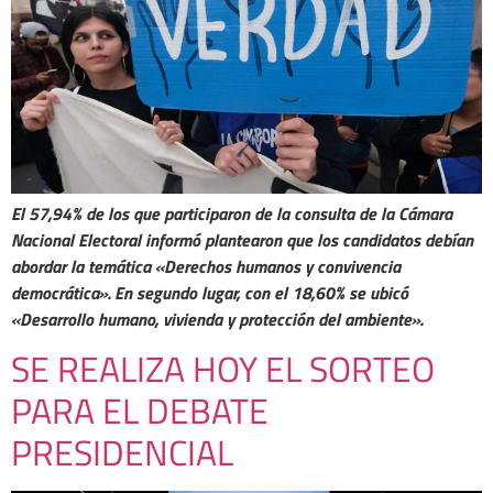
El 57,94% de los que participaron de la consulta de la Cámara
Nacional Electoral informó plantearon que los candidatos debían
abordar la temática «Derechos humanos y convivencia
democrática». En segundo lugar, con el 18,60% se ubicó
«Desarrollo humano, vivienda y protección del ambiente».
SE REALIZA HOY EL SORTEO
PARA EL DEBATE
PRESIDENCIAL