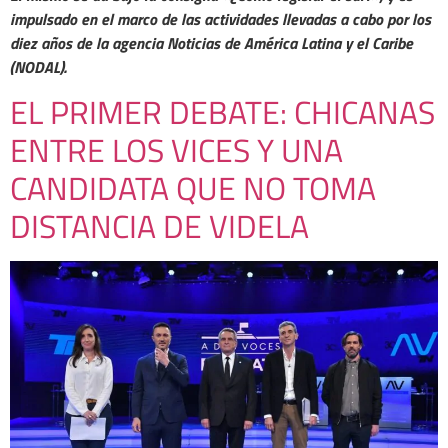
impulsado en el marco de las actividades llevadas a cabo por los
diez años de la agencia Noticias de América Latina y el Caribe
(NODAL).
EL PRIMER DEBATE: CHICANAS
ENTRE LOS VICES Y UNA
CANDIDATA QUE NO TOMA
DISTANCIA DE VIDELA