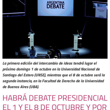
La primera edición del intercambio de ideas tendrá lugar el
próximo domingo 1 de octubre en la Universidad Nacional de
Santiago del Estero (UNSE), mientras que el 8 de octubre será la
segunda instancia, en la Facultad de Derecho de la Universidad
de Buenos Aires (UBA).
HABRÁ DEBATE PRESIDENCIAL
EL 1 Y EL 8 DE OCTUBRE Y POR