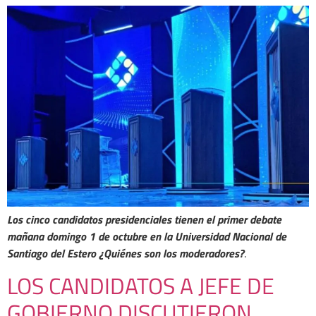
Los cinco candidatos presidenciales tienen el primer debate
mañana domingo 1 de octubre en la Universidad Nacional de
Santiago del Estero ¿Quiénes son los moderadores?
.
LOS CANDIDATOS A JEFE DE
GOBIERNO DISCUTIERON