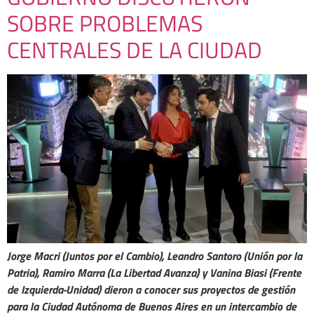
SOBRE PROBLEMAS
CENTRALES DE LA CIUDAD
Jorge Macri (Juntos por el Cambio), Leandro Santoro (Unión por la
Patria), Ramiro Marra (La Libertad Avanza) y Vanina Biasi (Frente
de Izquierda-Unidad) dieron a conocer sus proyectos de gestión
para la Ciudad Autónoma de Buenos Aires en un intercambio de