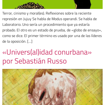
Terror, cinismo y moral(es). Reflexiones sobre la reciente
represión en Jujuy Se habla de Modus operandi. Se habla de
Laboratorio. Uno sería un procedimiento que ya estaría
probado. El otro es un estado de prueba, de «globo de ensayo»,
como se dice. El primer término es usado por una de las líderes
de la oposición. […]
«Univers(al)idad conurbana»
por Sebastián Russo