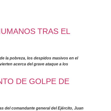
HUMANOS TRAS EL
de la pobreza, los despidos masivos en el
vierten acerca del grave ataque a los
ENTO DE GOLPE DE
zas del comandante general del Ejército, Juan