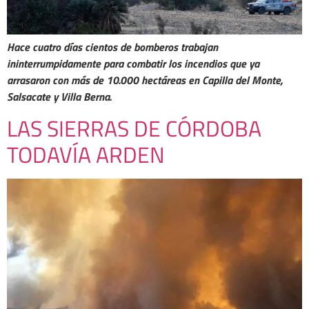
Hace cuatro días cientos de bomberos trabajan
ininterrumpidamente para combatir los incendios que ya
arrasaron con más de 10.000 hectáreas en Capilla del Monte,
Salsacate y Villa Berna.
LAS SIERRAS DE CÓRDOBA
TODAVÍA ARDEN