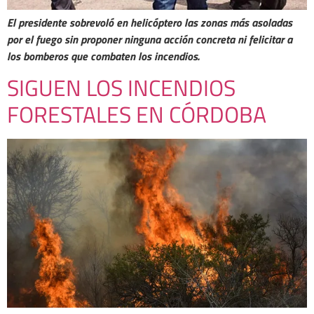
El presidente sobrevoló en helicóptero las zonas más asoladas
por el fuego sin proponer ninguna acción concreta ni felicitar a
los bomberos que combaten los incendios.
SIGUEN LOS INCENDIOS
FORESTALES EN CÓRDOBA