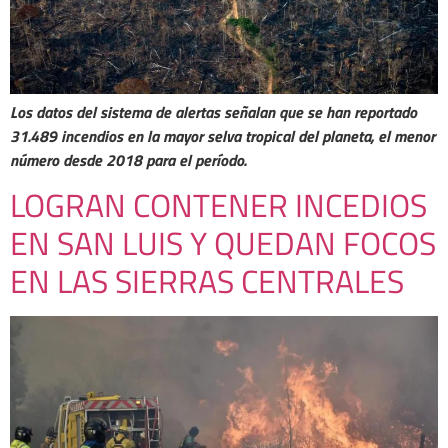
Los datos del sistema de alertas señalan que se han reportado
31.489 incendios en la mayor selva tropical del planeta, el menor
número desde 2018 para el período.
LOGRAN CONTENER INCEDIOS
EN SAN LUIS Y QUEDAN FOCOS
EN LAS SIERRAS CENTRALES