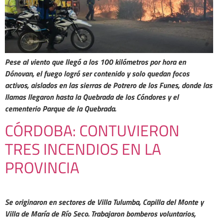
Pese al viento que llegó a los 100 kilómetros por hora en
Dónovan, el fuego logró ser contenido y solo quedan focos
activos, aislados en las sierras de Potrero de los Funes, donde las
llamas llegaron hasta la Quebrada de los Cóndores y el
cementerio Parque de la Quebrada.
CÓRDOBA: CONTUVIERON
TRES INCENDIOS EN LA
PROVINCIA
Se originaron en sectores de Villa Tulumba, Capilla del Monte y
Villa de María de Río Seco. Trabajaron bomberos voluntarios,