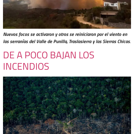
Nuevos focos se activaron y otros se reiniciaron por el viento en
las serranías del Valle de Punilla, Traslasierra y las Sierras Chicas
.
DE A POCO BAJAN LOS
INCENDIOS