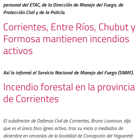
personal del ETAC, de la Dirección de Manejo del Fuego, de
Protección Civil y de la Policía.
Corrientes, Entre Ríos, Chubut y
Formosa mantienen incendios
activos
Así lo informó el Servicio Nacional de Manejo del Fuego (SNMF).
Incendio forestal en la provincia
de Corrientes
El subdirector de Defensa Civil de Corrientes, Bruno Lovinson, dijo
que es el único foco ígneo activo, tras su inicio a mediados de
diciembre en cercanías de la localidad de Concepción del Yaguareté