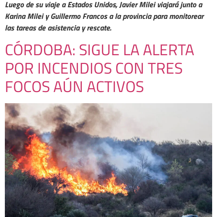
Luego de su viaje a Estados Unidos, Javier Milei viajará junto a
Karina Milei y Guillermo Francos a la provincia para monitorear
las tareas de asistencia y rescate.
CÓRDOBA: SIGUE LA ALERTA
POR INCENDIOS CON TRES
FOCOS AÚN ACTIVOS