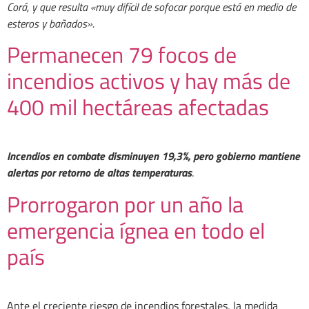
Corá, y que resulta «muy difícil de sofocar porque está en medio de
esteros y bañados».
Permanecen 79 focos de
incendios activos y hay más de
400 mil hectáreas afectadas
Incendios en combate disminuyen 19,3%, pero gobierno mantiene
alertas por retorno de altas temperaturas
.
Prorrogaron por un año la
emergencia ígnea en todo el
país
Ante el creciente riesgo de incendios forestales, la medida