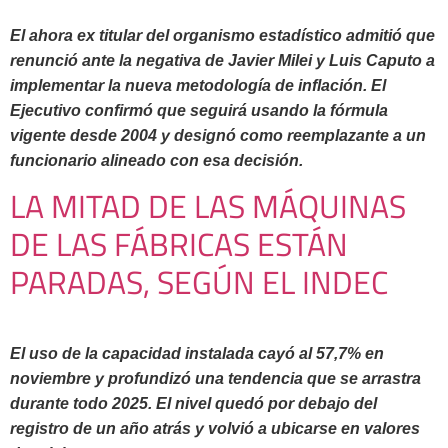
El ahora ex titular del organismo estadístico admitió que
renunció ante la negativa de Javier Milei y Luis Caputo a
implementar la nueva metodología de inflación. El
Ejecutivo confirmó que seguirá usando la fórmula
vigente desde 2004 y designó como reemplazante a un
funcionario alineado con esa decisión.
LA MITAD DE LAS MÁQUINAS
DE LAS FÁBRICAS ESTÁN
PARADAS, SEGÚN EL INDEC
El uso de la capacidad instalada cayó al 57,7% en
noviembre y profundizó una tendencia que se arrastra
durante todo 2025. El nivel quedó por debajo del
registro de un año atrás y volvió a ubicarse en valores