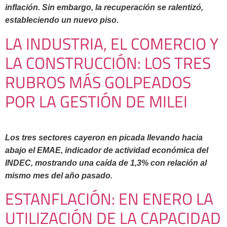
inflación. Sin embargo, la recuperación se ralentizó,
estableciendo un nuevo piso.
LA INDUSTRIA, EL COMERCIO Y
LA CONSTRUCCIÓN: LOS TRES
RUBROS MÁS GOLPEADOS
POR LA GESTIÓN DE MILEI
Los tres sectores cayeron en picada llevando hacia
abajo el EMAE, indicador de actividad económica del
INDEC, mostrando una caída de 1,3% con relación al
mismo mes del año pasado.
ESTANFLACIÓN: EN ENERO LA
UTILIZACIÓN DE LA CAPACIDAD