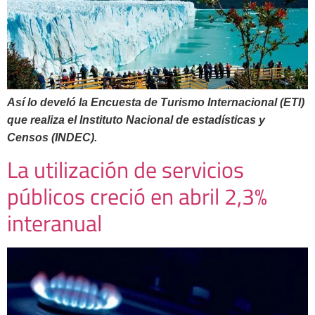
Así lo develó la Encuesta de Turismo Internacional (ETI)
que realiza el Instituto Nacional de estadísticas y
Censos (INDEC).
La utilización de servicios
públicos creció en abril 2,3%
interanual