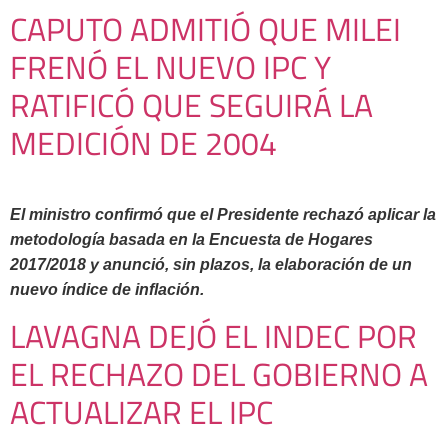
CAPUTO ADMITIÓ QUE MILEI
FRENÓ EL NUEVO IPC Y
RATIFICÓ QUE SEGUIRÁ LA
MEDICIÓN DE 2004
El ministro confirmó que el Presidente rechazó aplicar la
metodología basada en la Encuesta de Hogares
2017/2018 y anunció, sin plazos, la elaboración de un
nuevo índice de inflación.
LAVAGNA DEJÓ EL INDEC POR
EL RECHAZO DEL GOBIERNO A
ACTUALIZAR EL IPC