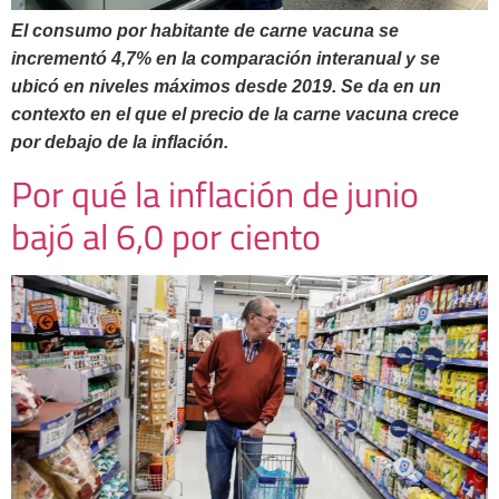
El consumo por habitante de carne vacuna se
incrementó 4,7% en la comparación interanual y se
ubicó en niveles máximos desde 2019. Se da en un
contexto en el que el precio de la carne vacuna crece
por debajo de la inflación.
Por qué la inflación de junio
bajó al 6,0 por ciento