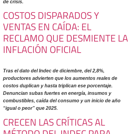
de crisis.
COSTOS DISPARADOS Y
VENTAS EN CAÍDA: EL
RECLAMO QUE DESMIENTE LA
INFLACIÓN OFICIAL
Tras el dato del Indec de diciembre, del 2,8%,
productores advierten que los aumentos reales de
costos duplican y hasta triplican ese porcentaje.
Denuncian subas fuertes en energía, insumos y
combustibles, caída del consumo y un inicio de año
“igual o peor” que 2025.
CRECEN LAS CRÍTICAS AL
MÉTODO DEL INDEC PARA