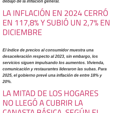
debajo de la inflación general.
LA INFLACIÓN EN 2024 CERRÓ
EN 117,8% Y SUBIÓ UN 2,7% EN
DICIEMBRE
El índice de precios al consumidor muestra una
desaceleración respecto al 2023, sin embargo, los
servicios siguen impulsando los aumentos. Vivienda,
comunicación y restaurantes lideraron las subas. Para
2025, el gobierno prevé una inflación de entre 18% y
20%.
LA MITAD DE LOS HOGARES
NO LLEGÓ A CUBRIR LA
CANASTA BÁSICA, SEGÚN EL