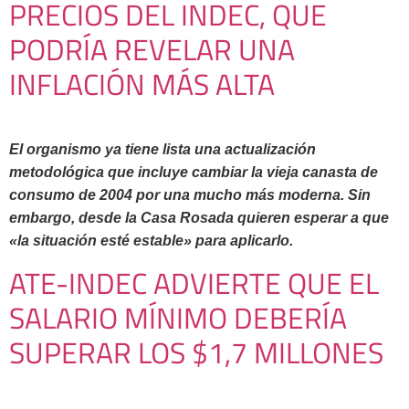
PRECIOS DEL INDEC, QUE
PODRÍA REVELAR UNA
INFLACIÓN MÁS ALTA
El organismo ya tiene lista una actualización
metodológica que incluye cambiar la vieja canasta de
consumo de 2004 por una mucho más moderna. Sin
embargo, desde la Casa Rosada quieren esperar a que
«la situación esté estable» para aplicarlo.
ATE-INDEC ADVIERTE QUE EL
SALARIO MÍNIMO DEBERÍA
SUPERAR LOS $1,7 MILLONES