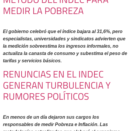
MEDIR LA POBREZA
El gobierno celebró que el índice bajara al 31,6%, pero
especialistas, universidades y sindicatos advierten que
la medición sobreestima los ingresos informales, no
actualiza la canasta de consumo y subestima el peso de
tarifas y servicios básicos.
RENUNCIAS EN EL INDEC
GENERAN TURBULENCIA Y
RUMORES POLÍTICOS
En menos de un día dejaron sus cargos los
responsables de medir Pobreza e Inflación. Las