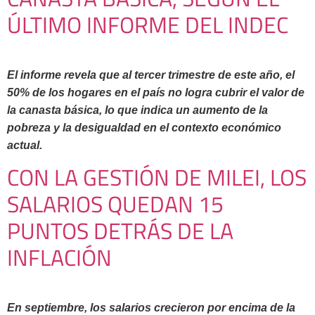
ÚLTIMO INFORME DEL INDEC
El informe revela que al tercer trimestre de este año, el
50% de los hogares en el país no logra cubrir el valor de
la canasta básica, lo que indica un aumento de la
pobreza y la desigualdad en el contexto económico
actual.
CON LA GESTIÓN DE MILEI, LOS
SALARIOS QUEDAN 15
PUNTOS DETRÁS DE LA
INFLACIÓN
En septiembre, los salarios crecieron por encima de la