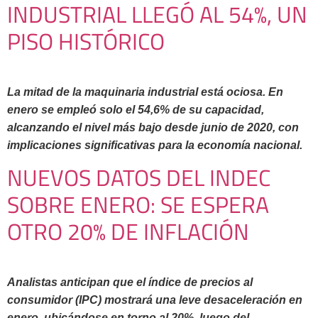
INDUSTRIAL LLEGÓ AL 54%, UN
PISO HISTÓRICO
La mitad de la maquinaria industrial está ociosa. En
enero se empleó solo el 54,6% de su capacidad,
alcanzando el nivel más bajo desde junio de 2020, con
implicaciones significativas para la economía nacional.
NUEVOS DATOS DEL INDEC
SOBRE ENERO: SE ESPERA
OTRO 20% DE INFLACIÓN
Analistas anticipan que el índice de precios al
consumidor (IPC) mostrará una leve desaceleración en
enero, ubicándose en torno al 20%, luego del