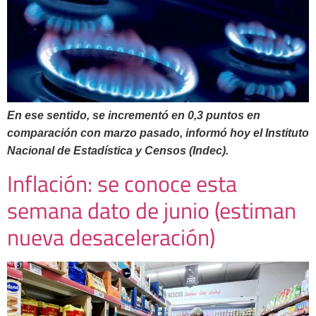
En ese sentido, se incrementó en 0,3 puntos en
comparación con marzo pasado, informó hoy el Instituto
Nacional de Estadística y Censos (Indec).
Inflación: se conoce esta
semana dato de junio (estiman
nueva desaceleración)