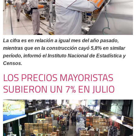
La cifra es en relación a igual mes del año pasado,
mientras que en la construcción cayó 5,8% en similar
período, informó el Instituto Nacional de Estadística y
Censos.
LOS PRECIOS MAYORISTAS
SUBIERON UN 7% EN JULIO