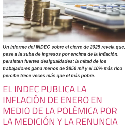
Un informe del INDEC sobre el cierre de 2025 revela que,
pese a la suba de ingresos por encima de la inflación,
persisten fuertes desigualdades: la mitad de los
trabajadores gana menos de $850 mil y el 10% más rico
percibe trece veces más que el más pobre.
EL INDEC PUBLICA LA
INFLACIÓN DE ENERO EN
MEDIO DE LA POLÉMICA POR
LA MEDICIÓN Y LA RENUNCIA