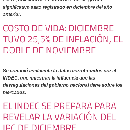
significativo salto registrado en diciembre del año
anterior.
COSTO DE VIDA: DICIEMBRE
TUVO 25,5% DE INFLACIÓN, EL
DOBLE DE NOVIEMBRE
Se conoció finalmente lo datos corroborados por el
INDEC, que muestran la influencia que las
desregulaciones del gobierno nacional tiene sobre los
mercados.
EL INDEC SE PREPARA PARA
REVELAR LA VARIACIÓN DEL
IPC DE DICIEMBRE