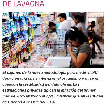
DE LAVAGNA
El cajoneo de la nueva metodología para medir el IPC
derivó en una crisis interna en el organismo y puso en
cuestión la credibilidad del dato oficial. Las
estimaciones privadas ubican la inflación del primer
mes de 2026 en torno al 2,5%, mientras que en la Ciudad
de Buenos Aires fue del 3,1%.