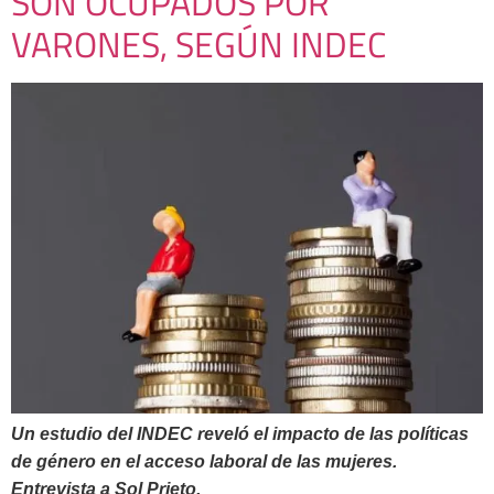
SON OCUPADOS POR
VARONES, SEGÚN INDEC
Un estudio del INDEC reveló el impacto de las políticas
de género en el acceso laboral de las mujeres.
Entrevista a Sol Prieto.