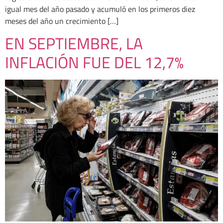
igual mes del año pasado y acumuló en los primeros diez
meses del año un crecimiento […]
EN SEPTIEMBRE, LA
INFLACIÓN FUE DEL 12,7%