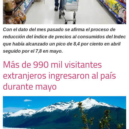
Con el dato del mes pasado se afirma el proceso de
reducción del índice de precios al consumidos del Indec
que había alcanzado un pico de 8,4 por ciento en abril
seguido por el 7,8 en mayo.
Más de 990 mil visitantes
extranjeros ingresaron al país
durante mayo