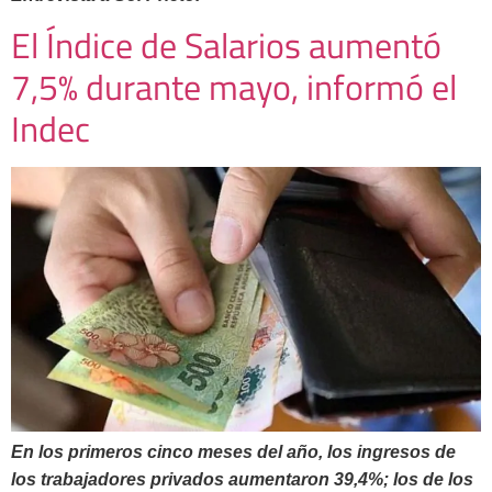
El Índice de Salarios aumentó
7,5% durante mayo, informó el
Indec
En los primeros cinco meses del año, los ingresos de
los trabajadores privados aumentaron 39,4%; los de los