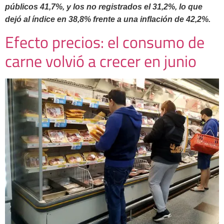
públicos 41,7%, y los no registrados el 31,2%, lo que
dejó al índice en 38,8% frente a una inflación de 42,2%.
Efecto precios: el consumo de
carne volvió a crecer en junio