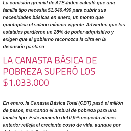
La comisión gremial de ATE-Indec calculó que una
familia tipo necesita $1.649.499 para cubrir sus
necesidades básicas en enero, un monto que
quintuplica el salario mínimo vigente. Advierten que los
estatales perdieron un 28% de poder adquisitivo y
exigen que el gobierno reconozca la cifra en la
discusión paritaria.
LA CANASTA BÁSICA DE
POBREZA SUPERÓ LOS
$1.033.000
En enero, la Canasta Básica Total (CBT)
pasó el millón
de pesos
, marcando el umbral de pobreza para una
familia tipo. Este aumento del 0,9% respecto al mes
anterior refleja el creciente costo de vida, aunque por