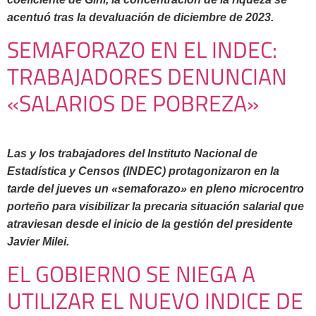
acentuó tras la devaluación de diciembre de 2023.
SEMAFORAZO EN EL INDEC:
TRABAJADORES DENUNCIAN
«SALARIOS DE POBREZA»
Las y los trabajadores del Instituto Nacional de
Estadística y Censos (INDEC) protagonizaron en la
tarde del jueves un «semaforazo» en pleno microcentro
porteño para visibilizar la precaria situación salarial que
atraviesan desde el inicio de la gestión del presidente
Javier Milei.
EL GOBIERNO SE NIEGA A
UTILIZAR EL NUEVO INDICE DE