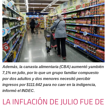
Además, la canasta alimentaria (CBA) aumentó yambién
7,1% en julio, por lo que un grupo familiar compuesto
por dos adultos y dos menores necesitó percibir
ingresos por $111.642 para no caer en la indigencia,
informó el INDEC.
LA INFLACIÓN DE JULIO FUE DE