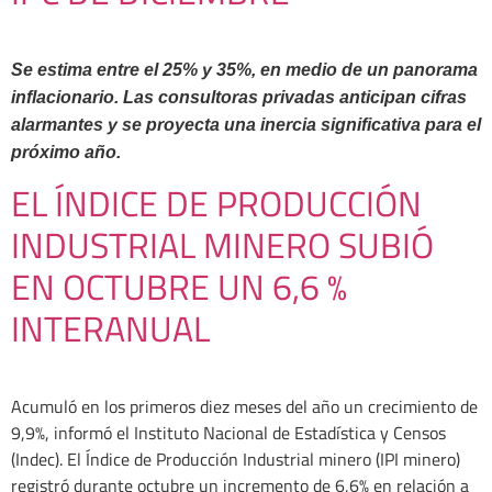
Se estima entre el 25% y 35%, en medio de un panorama
inflacionario. Las consultoras privadas anticipan cifras
alarmantes y se proyecta una inercia significativa para el
próximo año.
EL ÍNDICE DE PRODUCCIÓN
INDUSTRIAL MINERO SUBIÓ
EN OCTUBRE UN 6,6 %
INTERANUAL
Acumuló en los primeros diez meses del año un crecimiento de
9,9%, informó el Instituto Nacional de Estadística y Censos
(Indec). El Índice de Producción Industrial minero (IPI minero)
registró durante octubre un incremento de 6,6% en relación a