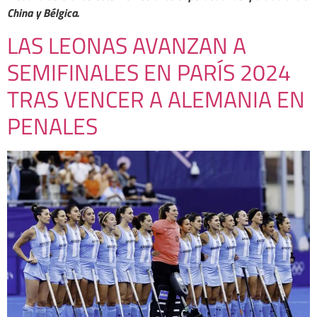
China y Bélgica.
LAS LEONAS AVANZAN A
SEMIFINALES EN PARÍS 2024
TRAS VENCER A ALEMANIA EN
PENALES