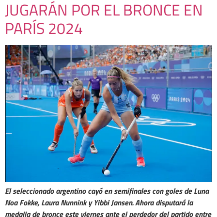
JUGARÁN POR EL BRONCE EN
PARÍS 2024
El seleccionado argentino cayó en semifinales con goles de Luna
Noa Fokke, Laura Nunnink y Yibbi Jansen. Ahora disputará la
medalla de bronce este viernes ante el perdedor del partido entre