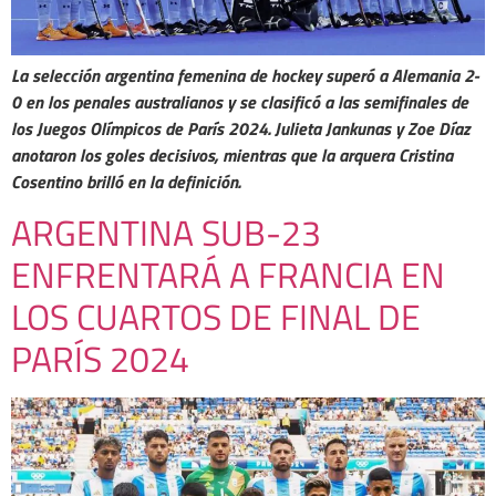
La selección argentina femenina de hockey superó a Alemania 2-
0 en los penales australianos y se clasificó a las semifinales de
los Juegos Olímpicos de París 2024. Julieta Jankunas y Zoe Díaz
anotaron los goles decisivos, mientras que la arquera Cristina
Cosentino brilló en la definición.
ARGENTINA SUB-23
ENFRENTARÁ A FRANCIA EN
LOS CUARTOS DE FINAL DE
PARÍS 2024