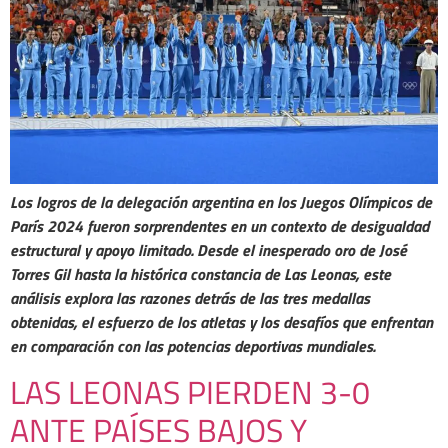
Los logros de la delegación argentina en los Juegos Olímpicos de
París 2024 fueron sorprendentes en un contexto de desigualdad
estructural y apoyo limitado. Desde el inesperado oro de José
Torres Gil hasta la histórica constancia de Las Leonas, este
análisis explora las razones detrás de las tres medallas
obtenidas, el esfuerzo de los atletas y los desafíos que enfrentan
en comparación con las potencias deportivas mundiales.
LAS LEONAS PIERDEN 3-0
ANTE PAÍSES BAJOS Y