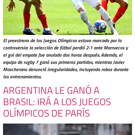
El preestreno de los Juegos Olímpicos estuvo marcado por la
controversia: la selección de fútbol perdió 2-1 ante Marruecos y
el gol del empate fue anulado dos horas después. Además, el
equipo de rugby 7 ganó sus primeros partidos, mientras Javier
Mascherano denunció irregularidades, incluyendo robos durante
los entrenamientos.
ARGENTINA LE GANÓ A
BRASIL: IRÁ A LOS JUEGOS
OLÍMPICOS DE PARÍS