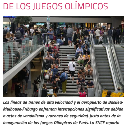
DE LOS JUEGOS OLÍMPICOS
Las líneas de trenes de alta velocidad y el aeropuerto de Basilea-
Mulhouse-Friburgo enfrentan interrupciones significativas debido
a actos de vandalismo y razones de seguridad, justo antes de la
inauguración de los Juegos Olímpicos de París. La SNCF reporta