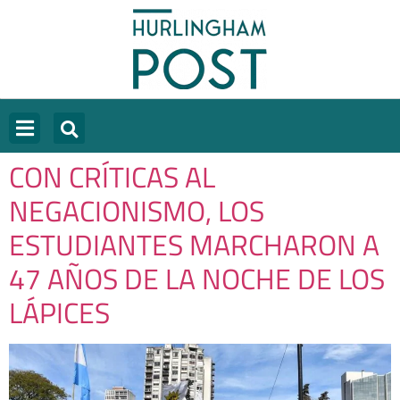
CON CRÍTICAS AL
NEGACIONISMO, LOS
ESTUDIANTES MARCHARON A
47 AÑOS DE LA NOCHE DE LOS
LÁPICES