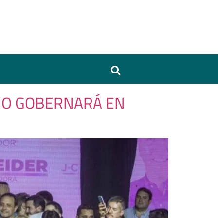
SMO GOBERNARÁ EN