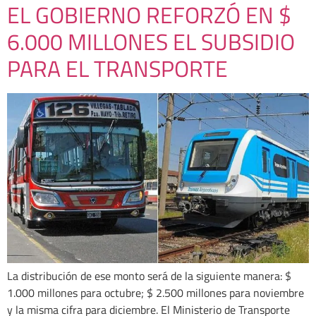
EL GOBIERNO REFORZÓ EN $
6.000 MILLONES EL SUBSIDIO
PARA EL TRANSPORTE
La distribución de ese monto será de la siguiente manera: $
1.000 millones para octubre; $ 2.500 millones para noviembre
y la misma cifra para diciembre. El Ministerio de Transporte