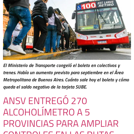
El Ministerio de Transporte congeló el boleto en colectivos y
trenes. Había un aumento previsto para septiembre en el Área
Metropolitana de Buenos Aires. Cuánto sale hoy el boleto y cómo
queda el saldo negativo de la tarjeta SUBE.
ANSV ENTREGÓ 270
ALCOHOLÍMETRO A 5
PROVINCIAS PARA AMPLIAR