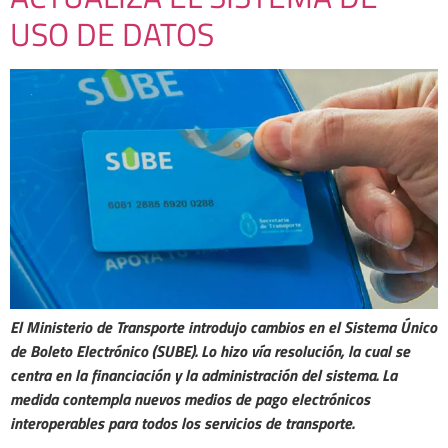
USO DE DATOS
El Ministerio de Transporte introdujo cambios en el Sistema Único
de Boleto Electrónico (SUBE). Lo hizo vía resolución, la cual se
centra en la financiación y la administración del sistema. La
medida contempla nuevos medios de pago electrónicos
interoperables para todos los servicios de transporte.