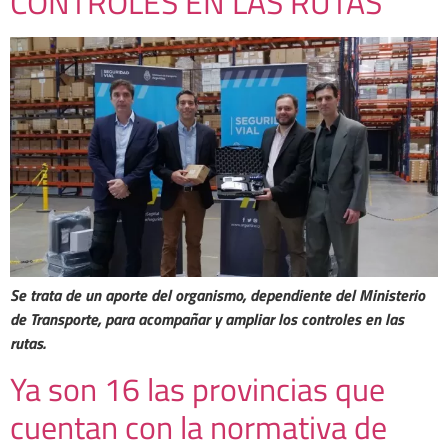
CONTROLES EN LAS RUTAS
Se trata de un aporte del organismo, dependiente del Ministerio
de Transporte, para acompañar y ampliar los controles en las
rutas.
Ya son 16 las provincias que
cuentan con la normativa de