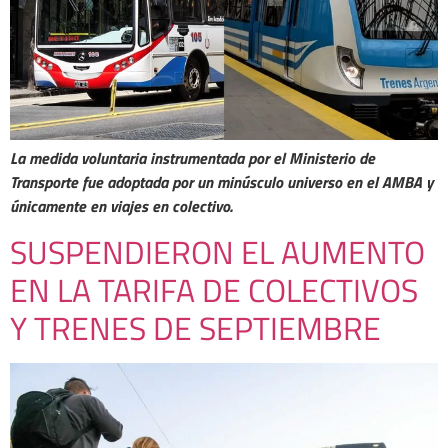
La medida voluntaria instrumentada por el Ministerio de
Transporte fue adoptada por un minúsculo universo en el AMBA y
únicamente en viajes en colectivo.
SUSPENDIERON EL AUMENTO
EN LA TARIFA DE COLECTIVOS
Y TRENES DE SEPTIEMBRE