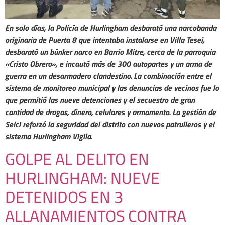
En solo días, la Policía de Hurlingham desbarató una narcobanda
originaria de Puerta 8 que intentaba instalarse en Villa Tesei,
desbarató un búnker narco en Barrio Mitre, cerca de la parroquia
«Cristo Obrero», e incautó más de 300 autopartes y un arma de
guerra en un desarmadero clandestino. La combinación entre el
sistema de monitoreo municipal y las denuncias de vecinos fue lo
que permitió las nueve detenciones y el secuestro de gran
cantidad de drogas, dinero, celulares y armamento. La gestión de
Selci reforzó la seguridad del distrito con nuevos patrulleros y el
sistema Hurlingham Vigila.
GOLPE AL DELITO EN
HURLINGHAM: NUEVE
DETENIDOS EN 3
ALLANAMIENTOS CONTRA