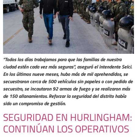
‘
‘Todos los días trabajamos para que las familias de nuestra
ciudad estén cada vez más seguras’‘, aseguró el intendente Selci.
En los últimos nueve meses, hubo más de mil aprehendidos, se
secuestraron cerca de 500 vehículos sin papeles o con pedido de
secuestro, se incautaron 92 armas de fuego y se realizaron más
de 150 allanamientos. Reforzar la seguridad del distrito había
sido un compromiso de gestión.
SEGURIDAD EN HURLINGHAM:
CONTINÚAN LOS OPERATIVOS