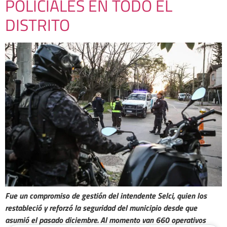
POLICIALES EN TODO EL
DISTRITO
Fue un compromiso de gestión del intendente Selci, quien los
restableció y reforzó la seguridad del municipio desde que
asumió el pasado diciembre. Al momento van 660 operativos