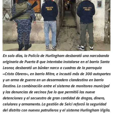
En solo días, la Policía de Hurlingham desbarató una narcobanda
originaria de Puerta 8 que intentaba instalarse en el barrio Santa
Leonor, desbarató un búnker narco a cuadras de la parroquia
«Cristo Obrero», en barrio Mitre, e incautó más de 300 autopartes
y un arma de guerra en un desarmadero clandestino en barrio
Destino. La combinación entre el sistema de monitoreo municipal
y las denuncias de vecinos fue lo que permitió las nueve
detenciones y el secuestro de gran cantidad de drogas, dinero,
celulares y armamento. La gestión de Selci reforzó la seguridad
del distrito con nuevos patrulleros y el sistema Hurlingham Vigila.