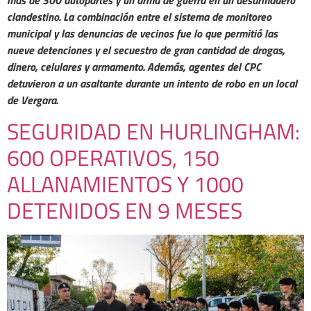
clandestino. La combinación entre el sistema de monitoreo
municipal y las denuncias de vecinos fue lo que permitió las
nueve detenciones y el secuestro de gran cantidad de drogas,
dinero, celulares y armamento. Además, agentes del CPC
detuvieron a un asaltante durante un intento de robo en un local
de Vergara.
SEGURIDAD EN HURLINGHAM:
600 OPERATIVOS, 150
ALLANAMIENTOS Y 1000
DETENIDOS EN 9 MESES