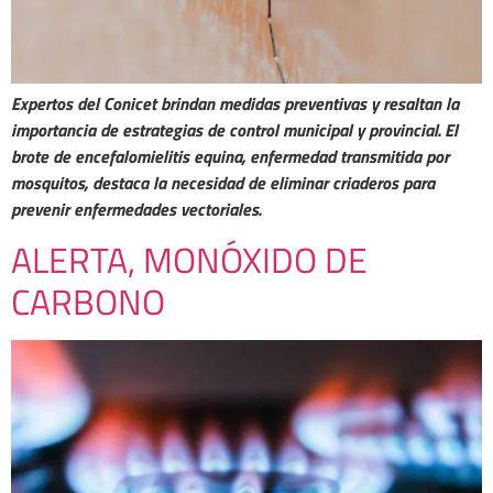
Expertos del Conicet brindan medidas preventivas y resaltan la
importancia de estrategias de control municipal y provincial. El
brote de encefalomielitis equina, enfermedad transmitida por
mosquitos, destaca la necesidad de eliminar criaderos para
prevenir enfermedades vectoriales.
ALERTA, MONÓXIDO DE
CARBONO