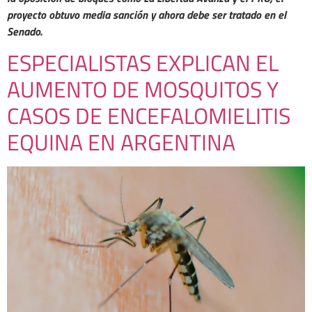
proyecto obtuvo media sanción y ahora debe ser tratado en el
Senado.
ESPECIALISTAS EXPLICAN EL
AUMENTO DE MOSQUITOS Y
CASOS DE ENCEFALOMIELITIS
EQUINA EN ARGENTINA