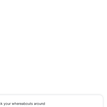
ack your whereabouts around