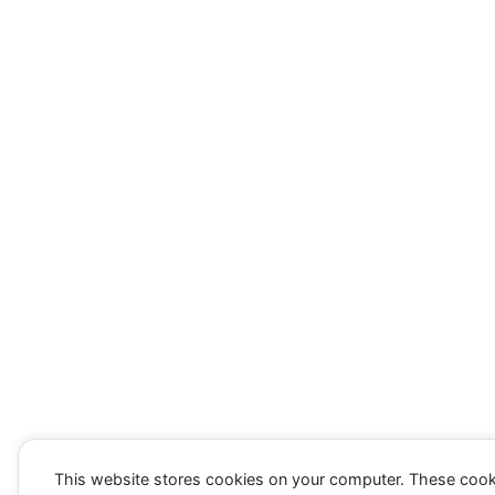
This website stores cookies on your computer. These cook