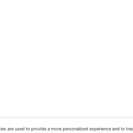
ies are used to provide a more personalized experience and to tr