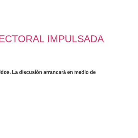
LECTORAL IMPULSADA
tidos. La discusión arrancará en medio de