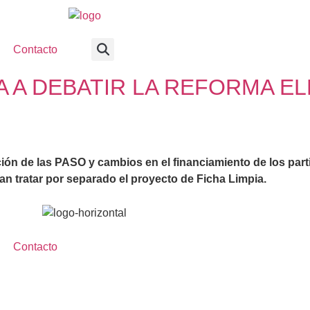
Contacto
 A DEBATIR LA REFORMA E
ción de las PASO y cambios en el financiamiento de los par
n tratar por separado el proyecto de Ficha Limpia.
Contacto