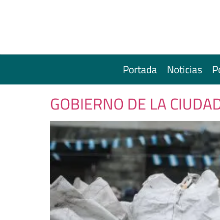
Portada
Noticias
P
GOBIERNO DE LA CIUDA