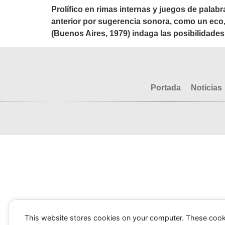
Prolífico en rimas internas y juegos de palabr
anterior por sugerencia sonora, como un eco,
(Buenos Aires, 1979) indaga las posibilidades
Portada
Noticias
This website stores cookies on your computer. These cook