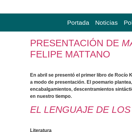
Portada
Noticias
Pol
PRESENTACIÓN DE
M
FELIPE MATTANO
En abril se presentó el primer libro de Rocío K
a modo de presentación. El poemario plantea, 
encabalgamientos, descentramientos sintácti
en nuestro tiempo.
EL LENGUAJE DE LO
Literatura