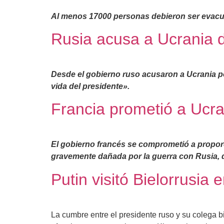
Al menos 17000 personas debieron ser evacua
Rusia acusa a Ucrania d
Desde el gobierno ruso acusaron a Ucrania po
vida del presidente».
Francia prometió a Ucran
El gobierno francés se comprometió a proporci
gravemente dañada por la guerra con Rusia, 
Putin visitó Bielorrusi
La cumbre entre el presidente ruso y su colega