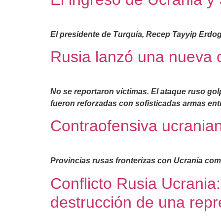
El presidente de Turquía, Recep Tayyip Erdog
Rusia lanzó una nueva 
No se reportaron víctimas. El ataque ruso gol
fueron reforzadas con sofisticadas armas ent
Contraofensiva ucrania
Provincias rusas fronterizas con Ucrania co
Conflicto Rusia Ucrania
destrucción de una rep