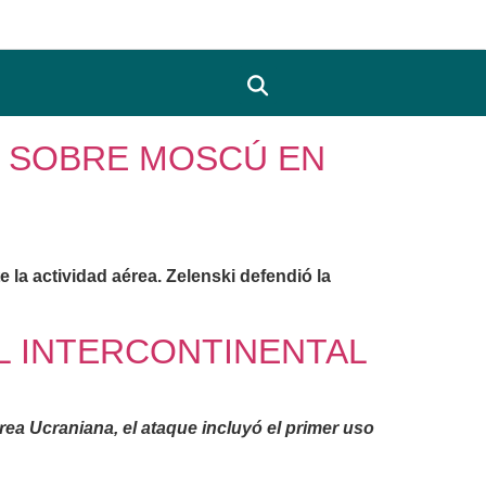
S SOBRE MOSCÚ EN
 la actividad aérea. Zelenski defendió la
IL INTERCONTINENTAL
ea Ucraniana, el ataque incluyó el primer uso