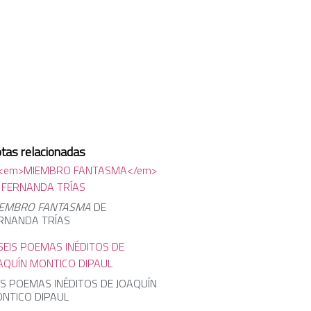
tas relacionadas
EMBRO FANTASMA
DE
RNANDA TRÍAS
IS POEMAS INÉDITOS DE JOAQUÍN
NTICO DIPAUL