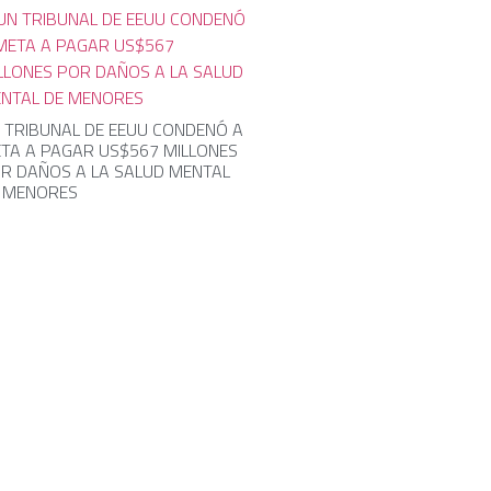
 TRIBUNAL DE EEUU CONDENÓ A
TA A PAGAR US$567 MILLONES
R DAÑOS A LA SALUD MENTAL
 MENORES