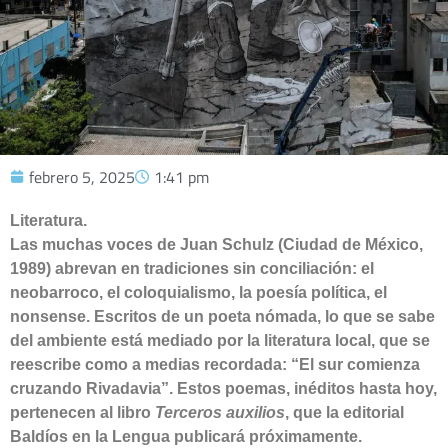
febrero 5, 2025
1:41 pm
Literatura.
Las muchas voces de Juan Schulz (Ciudad de México,
1989) abrevan en tradiciones sin conciliación: el
neobarroco, el coloquialismo, la poesía política, el
nonsense. Escritos de un poeta nómada, lo que se sabe
del ambiente está mediado por la literatura local, que se
reescribe como a medias recordada: “El sur comienza
cruzando Rivadavia”. Estos poemas, inéditos hasta hoy,
pertenecen al libro
Terceros auxilios
, que la editorial
Baldíos en la Lengua publicará próximamente.