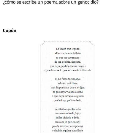
¿cómo se escribe un poema sobre un genocidio?

Cupón