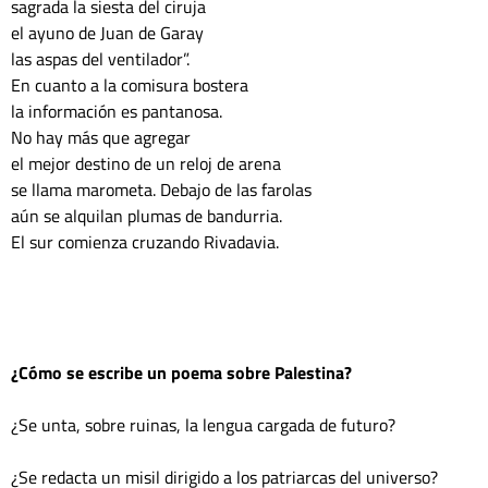
sagrada la siesta del ciruja

el ayuno de Juan de Garay

las aspas del ventilador”.

En cuanto a la comisura bostera

la información es pantanosa.

No hay más que agregar

el mejor destino de un reloj de arena

se llama marometa. Debajo de las farolas

aún se alquilan plumas de bandurria.

El sur comienza cruzando Rivadavia.

¿Cómo se escribe un poema sobre Palestina?
¿Se unta, sobre ruinas, la lengua cargada de futuro?

¿Se redacta un misil dirigido a los patriarcas del universo?
