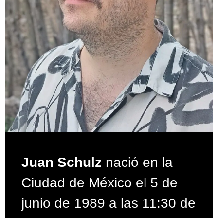
Juan Schulz
nació en la
Ciudad de México el 5 de
junio de 1989 a las 11:30 de