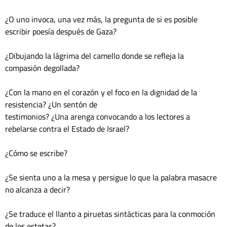
¿O uno invoca, una vez más, la pregunta de si es posible 
escribir poesía después de Gaza?

¿Dibujando la lágrima del camello donde se refleja la 
compasión degollada?

¿Con la mano en el corazón y el foco en la dignidad de la 
resistencia? ¿Un sentón de 

testimonios? ¿Una arenga convocando a los lectores a 
rebelarse contra el Estado de Israel?

¿Cómo se escribe?

¿Se sienta uno a la mesa y persigue lo que la palabra masacre 
no alcanza a decir?

¿Se traduce el llanto a piruetas sintácticas para la conmoción 
de los estetas?
