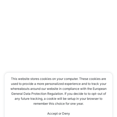
Contacto
This website stores cookies on your computer. These cookies are
used to provide a more personalized experience and to track your
whereabouts around our website in compliance with the European
General Data Protection Regulation. If you decide to to opt-out of
any future tracking, a cookie will be setup in your browser to
remember this choice for one year.
Accept or Deny