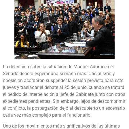
La definición sobre la situación de Manuel Adorni en el
Senado deberá esperar una semana más. Oficialismo y
oposición acordaron suspender la sesión prevista para este
jueves y trasladar el debate al 25 de junio, cuando se tratará
el pedido de interpelación al jefe de Gabinete junto con otros
expedientes pendientes. Sin embargo, lejos de descomprimir
el conflicto, la postergación dejó al descubierto un escenario
cada vez más complejo para el funcionario.
Uno de los movimientos más significativos de las últimas