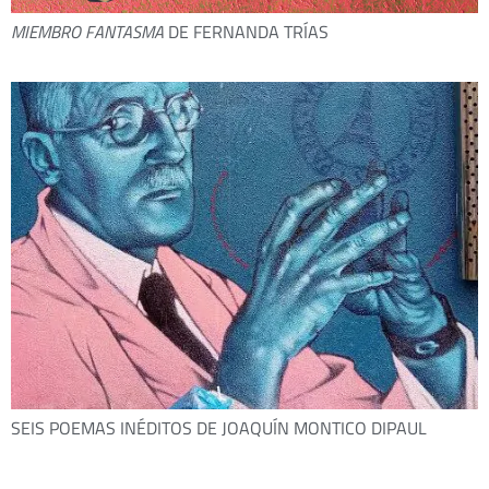
MIEMBRO FANTASMA
DE FERNANDA TRÍAS
SEIS POEMAS INÉDITOS DE JOAQUÍN MONTICO DIPAUL