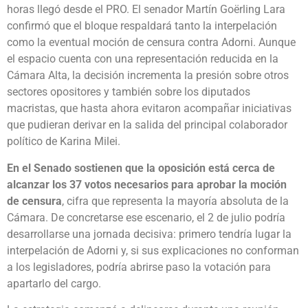
horas llegó desde el PRO. El senador Martín Goërling Lara
confirmó que el bloque respaldará tanto la interpelación
como la eventual moción de censura contra Adorni. Aunque
el espacio cuenta con una representación reducida en la
Cámara Alta, la decisión incrementa la presión sobre otros
sectores opositores y también sobre los diputados
macristas, que hasta ahora evitaron acompañar iniciativas
que pudieran derivar en la salida del principal colaborador
político de Karina Milei.
En el Senado sostienen que la oposición está cerca de
alcanzar los 37 votos necesarios para aprobar la moción
de censura
, cifra que representa la mayoría absoluta de la
Cámara. De concretarse ese escenario, el 2 de julio podría
desarrollarse una jornada decisiva: primero tendría lugar la
interpelación de Adorni y, si sus explicaciones no conforman
a los legisladores, podría abrirse paso la votación para
apartarlo del cargo.