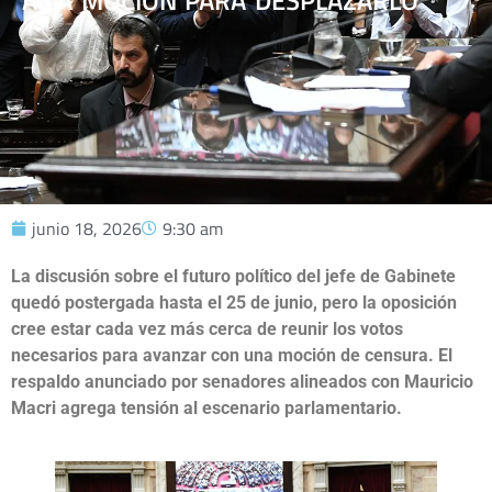
A LA MOCIÓN PARA DESPLAZARLO
junio 18, 2026
9:30 am
La discusión sobre el futuro político del jefe de Gabinete
quedó postergada hasta el 25 de junio, pero la oposición
cree estar cada vez más cerca de reunir los votos
necesarios para avanzar con una moción de censura. El
respaldo anunciado por senadores alineados con Mauricio
Macri agrega tensión al escenario parlamentario.