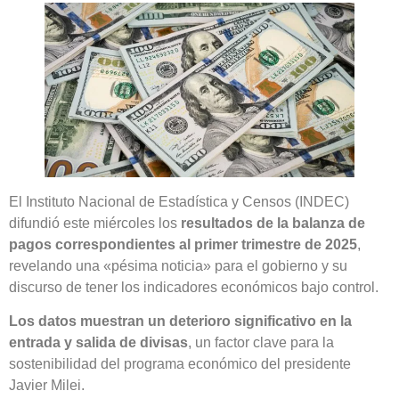
El Instituto Nacional de Estadística y Censos (INDEC)
difundió este miércoles los
resultados de la balanza de
pagos correspondientes al primer trimestre de 2025
,
revelando una «pésima noticia» para el gobierno y su
discurso de tener los indicadores económicos bajo control.
Los datos muestran un deterioro significativo en la
entrada y salida de divisas
, un factor clave para la
sostenibilidad del programa económico del presidente
Javier Milei.