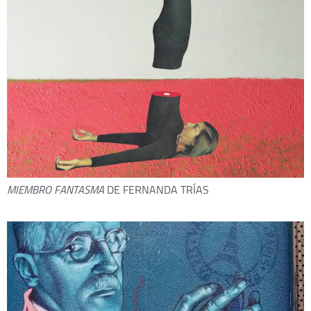
MIEMBRO FANTASMA
DE FERNANDA TRÍAS