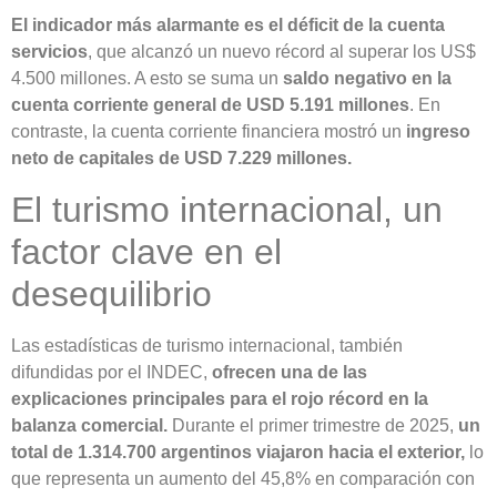
El indicador más alarmante es el déficit de la cuenta
servicios
, que alcanzó un nuevo récord al superar los US$
4.500 millones. A esto se suma un
saldo negativo en la
cuenta corriente general de USD 5.191 millones
. En
contraste, la cuenta corriente financiera mostró un
ingreso
neto de capitales de USD 7.229 millones.
El turismo internacional, un
factor clave en el
desequilibrio
Las estadísticas de turismo internacional, también
difundidas por el INDEC,
ofrecen una de las
explicaciones principales para el rojo récord en la
balanza comercial.
Durante el primer trimestre de 2025,
un
total de 1.314.700 argentinos viajaron hacia el exterior,
lo
que representa un aumento del 45,8% en comparación con