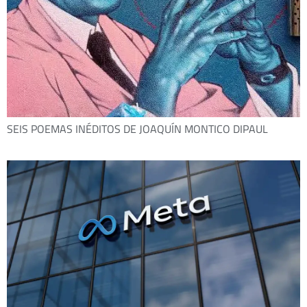
SEIS POEMAS INÉDITOS DE JOAQUÍN MONTICO DIPAUL