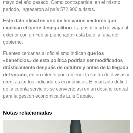
mayo del año pasado. Como contrapartida, en el mismo
período, ingresaron al país 572.900 turistas.
Este dato oficial es uno de los varios vectores que
explican el fuerte desequilibrio.
La posibilidad de viajar al
exterior con un «dólar planchado» está bajo la lupa del
gobierno.
Fuentes cercanas al oficialismo indican
que los
«beneficios» de esta política podrían ser modificados
drásticamente después de octubre y antes de la llegada
del verano
, en un intento por contener la salida de divisas y
reencauzar los indicadores económicos. El marcado déficit
de la cuenta servicios se convierte así en un desafío central
para la gestión económica de Luis Caputo.
Notas relacionadas