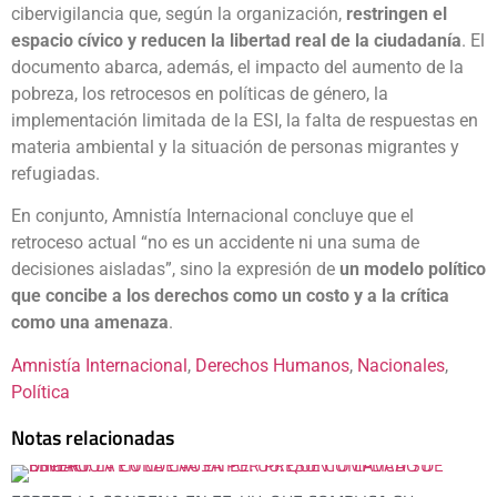
cibervigilancia que, según la organización,
restringen el
espacio cívico y reducen la libertad real de la ciudadanía
. El
documento abarca, además, el impacto del aumento de la
pobreza, los retrocesos en políticas de género, la
implementación limitada de la ESI, la falta de respuestas en
materia ambiental y la situación de personas migrantes y
refugiadas.
En conjunto, Amnistía Internacional concluye que el
retroceso actual “no es un accidente ni una suma de
decisiones aisladas”, sino la expresión de
un modelo político
que concibe a los derechos como un costo y a la crítica
como una amenaza
.
Amnistía Internacional
, 
Derechos Humanos
, 
Nacionales
, 
Política
Notas relacionadas