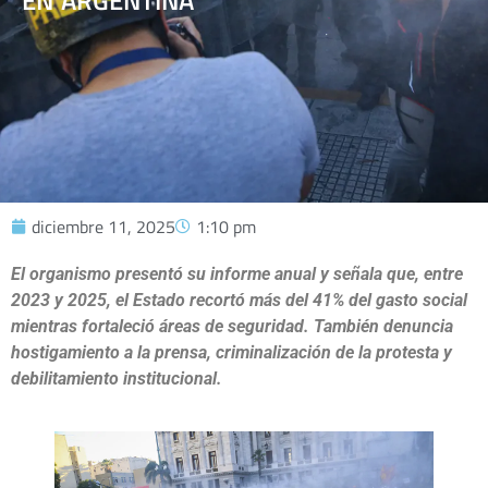
EN ARGENTINA
diciembre 11, 2025
1:10 pm
El organismo presentó su informe anual y señala que, entre
2023 y 2025, el Estado recortó más del 41% del gasto social
mientras fortaleció áreas de seguridad. También denuncia
hostigamiento a la prensa, criminalización de la protesta y
debilitamiento institucional.