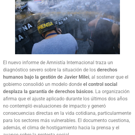
El nuevo informe de Amnistía Internacional traza un
diagnóstico severo sobre la situación de los
derechos
humanos bajo la gestión de Javier Milei
, al sostener que el
gobierno consolidó un modelo donde
el control social
desplaza la garantía de derechos básicos
. La organización
afirma que el ajuste aplicado durante los últimos dos años
no contempló evaluaciones de impacto y generó
consecuencias directas en la vida cotidiana, particularmente
para los sectores más vulnerables. El documento cuestiona,
además, el clima de hostigamiento hacia la prensa y el
avance sobre la protesta social.