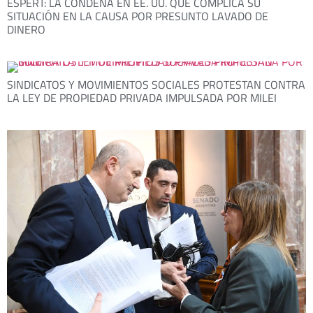
ESPERT: LA CONDENA EN EE. UU. QUE COMPLICA SU
SITUACIÓN EN LA CAUSA POR PRESUNTO LAVADO DE
DINERO
SINDICATOS Y MOVIMIENTOS SOCIALES PROTESTAN CONTRA
LA LEY DE PROPIEDAD PRIVADA IMPULSADA POR MILEI