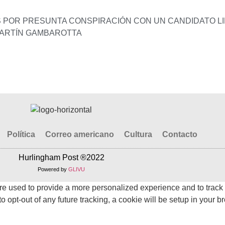
 POR PRESUNTA CONSPIRACIÓN CON UN CANDIDATO L
ARTÍN GAMBAROTTA
Política
Correo americano
Cultura
Contacto
Hurlingham Post ®2022
Powered by
GLIVU
re used to provide a more personalized experience and to track
 opt-out of any future tracking, a cookie will be setup in your b