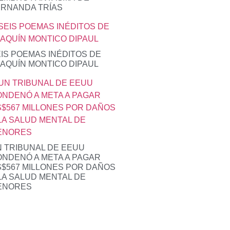
ERNANDA TRÍAS
IS POEMAS INÉDITOS DE
AQUÍN MONTICO DIPAUL
 TRIBUNAL DE EEUU
NDENÓ A META A PAGAR
$567 MILLONES POR DAÑOS
LA SALUD MENTAL DE
ENORES