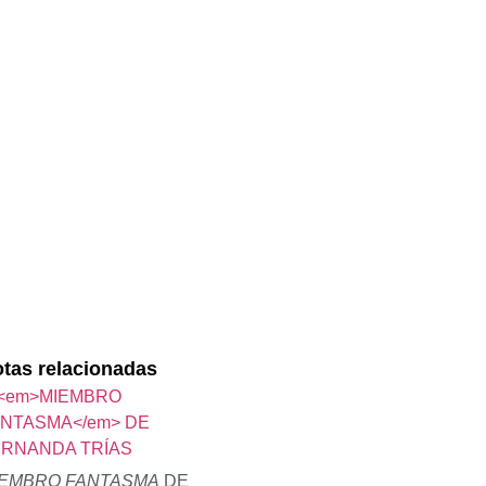
PATRIA
tas relacionadas
IEMBRO FANTASMA
DE