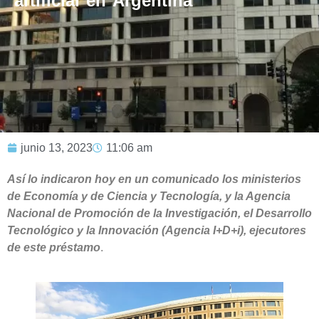
artificial en Argentina
junio 13, 2023
11:06 am
Así lo indicaron hoy en un comunicado los ministerios
de Economía y de Ciencia y Tecnología, y la Agencia
Nacional de Promoción de la Investigación, el Desarrollo
Tecnológico y la Innovación (Agencia I+D+i), ejecutores
de este préstamo
.