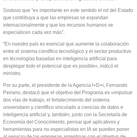
Sostuvo que “es importante en este sentido el rol del Estado
que contribuya a que las empresas se expandan
internacionalmente y que los recursos humanos se
especialicen cada vez más”.
“En nuestro país es esencial que aumente la colaboración
entre el sistema científico tecnológico y el sector productivo
en tecnologías basadas en inteligencia artificial para
desplegar todo el potencial que es posible», indicó el
ministro.
Por su parte, el presidente de la Agencia I+D+i, Fernando
Peirano, destacó que el objetivo del Programa es «impulsar
dos vías de trabajo, el fortalecimiento del sistema
universitario y científico vinculado a ciencias de datos e
inteligencia artificial y, también, junto con la Secretaría de
Economía del Conocimiento, pensar qué aplicativos y
herramientas para no especialistas en IA se pueden poner
al servicio de las empresas argentinas con el objetivo de