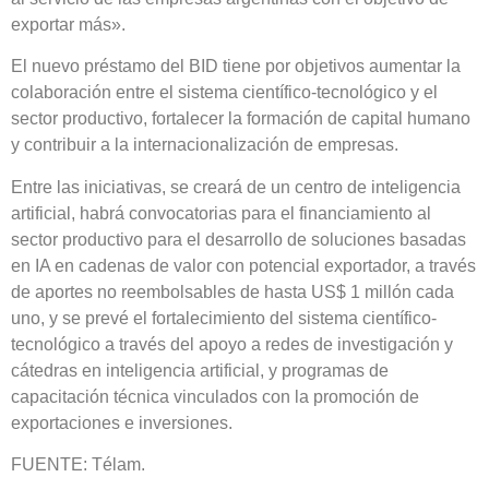
exportar más».
El nuevo préstamo del BID tiene por objetivos aumentar la
colaboración entre el sistema científico-tecnológico y el
sector productivo, fortalecer la formación de capital humano
y contribuir a la internacionalización de empresas.
Entre las iniciativas, se creará de un centro de inteligencia
artificial, habrá convocatorias para el financiamiento al
sector productivo para el desarrollo de soluciones basadas
en IA en cadenas de valor con potencial exportador, a través
de aportes no reembolsables de hasta US$ 1 millón cada
uno, y se prevé el fortalecimiento del sistema científico-
tecnológico a través del apoyo a redes de investigación y
cátedras en inteligencia artificial, y programas de
capacitación técnica vinculados con la promoción de
exportaciones e inversiones.
FUENTE: Télam.