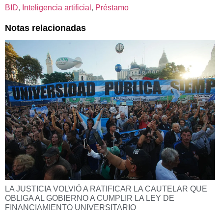
BID
, 
Inteligencia artificial
, 
Préstamo
Notas relacionadas
LA JUSTICIA VOLVIÓ A RATIFICAR LA CAUTELAR QUE
OBLIGA AL GOBIERNO A CUMPLIR LA LEY DE
FINANCIAMIENTO UNIVERSITARIO