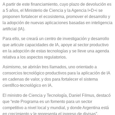
A partir de este financiamiento, cuyo plazo de devolución es
a 5 años, el Ministerio de Ciencia y la Agencia I+D+i se
proponen fortalecer el ecosistema, promover el desarrollo y
la adopción de nuevas aplicaciones basadas en inteligencia
artificial (IA).
Para ello, se creará un centro de investigación y desarrollo
que articule capacidades de IA, apoye al sector productivo
en la adopción de estas tecnologías y se lleve una agenda
relativa a los aspectos regulatorios.
Asimismo, se abrirán tres llamados, uno orientado a
consorcios tecnológico productivos para la aplicación de IA
en cadenas de valor, y dos para fortalecer el sistema
científico-tecnológico en IA.
El ministro de Ciencia y Tecnología, Daniel Filmus, destacó
que “este Programa es un fomento para un sector
competitivo a nivel local y mundial, y donde Argentina está
en crecimiento y le representa el ingreso de divisas”.