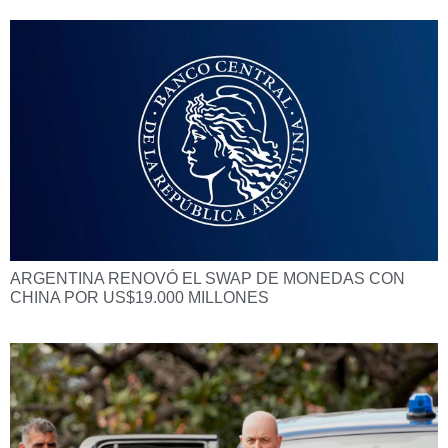
ARGENTINA RENOVÓ EL SWAP DE MONEDAS CON
CHINA POR US$19.000 MILLONES