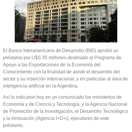
El Banco Interamericano de Desarrollo (BID) aprobó un
préstamo por U$S 35 millones destinado al Programa de
Apoyo a las Exportaciones de la Economía del
Conocimiento con la finalidad de asistir el desarrollo del
sector y su inserción internacional, y en particular al área de
inteligencia artificial en la Argentina.
Así lo indicaron hoy en un comunicado los ministerios de
Economía y de Ciencia y Tecnología, y la Agencia Nacional
de Promoción de la Investigación, el Desarrollo Tecnológico
y la Innovación (Agencia I+D+i), ejecutores de este
préstamo.