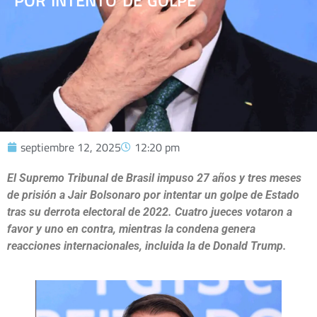
POR INTENTO DE GOLPE
septiembre 12, 2025
12:20 pm
El Supremo Tribunal de Brasil impuso 27 años y tres meses
de prisión a Jair Bolsonaro por intentar un golpe de Estado
tras su derrota electoral de 2022. Cuatro jueces votaron a
favor y uno en contra, mientras la condena genera
reacciones internacionales, incluida la de Donald Trump.