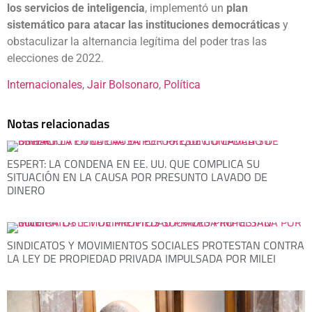
los servicios de inteligencia
, implementó un
plan
sistemático para atacar las instituciones democráticas
y
obstaculizar la alternancia legítima del poder tras las
elecciones de 2022.
Internacionales
, 
Jair Bolsonaro
, 
Política
Notas relacionadas
ESPERT: LA CONDENA EN EE. UU. QUE COMPLICA SU
SITUACIÓN EN LA CAUSA POR PRESUNTO LAVADO DE
DINERO
SINDICATOS Y MOVIMIENTOS SOCIALES PROTESTAN CONTRA
LA LEY DE PROPIEDAD PRIVADA IMPULSADA POR MILEI