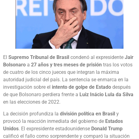
El
Supremo Tribunal de Brasil
condenó al expresidente
Jair
Bolsonaro
a
27 años y tres meses de prisión
tras los votos
de cuatro de los cinco jueces que integran la máxima
autoridad judicial del país. La sentencia se enmarca en la
investigación sobre el
intento de golpe de Estado
después
de que Bolsonaro perdiera frente a
Luiz Inácio Lula da Silva
en las elecciones de 2022.
La decisión profundiza la
división política en Brasil
y
provocó la reacción inmediata del gobierno de
Estados
Unidos
. El expresidente estadounidense
Donald Trump
calificó el fallo como sorprendente y comparó la situación