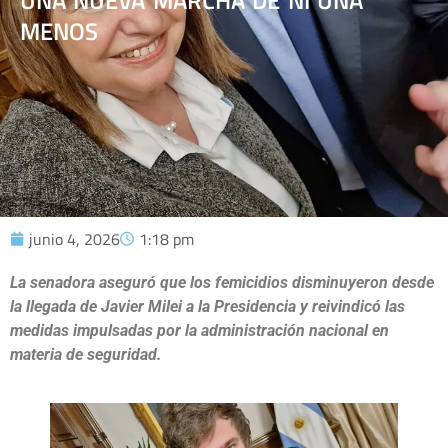
UNA NUEVA MARCHA DE NI UNA
MENOS
junio 4, 2026
1:18 pm
La senadora aseguró que los femicidios disminuyeron desde
la llegada de Javier Milei a la Presidencia y reivindicó las
medidas impulsadas por la administración nacional en
materia de seguridad.