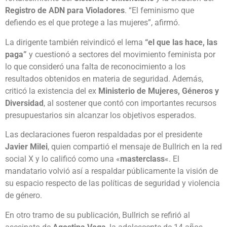
Registro de ADN para Violadores
. “El feminismo que
defiendo es el que protege a las mujeres”, afirmó.
La dirigente también reivindicó el lema
“el que las hace, las
paga”
y cuestionó a sectores del movimiento feminista por
lo que consideró una falta de reconocimiento a los
resultados obtenidos en materia de seguridad. Además,
criticó la existencia del ex
Ministerio de Mujeres, Géneros y
Diversidad
, al sostener que contó con importantes recursos
presupuestarios sin alcanzar los objetivos esperados.
Las declaraciones fueron respaldadas por el presidente
Javier Milei
, quien compartió el mensaje de Bullrich en la red
social X y lo calificó como una «
masterclass
«. El
mandatario volvió así a respaldar públicamente la visión de
su espacio respecto de las políticas de seguridad y violencia
de género.
En otro tramo de su publicación, Bullrich se refirió al