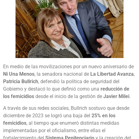
En medio de las movilizaciones por un nuevo aniversario de
Ni Una Menos
, la senadora nacional de
La Libertad Avanza
,
Patricia Bullrich
, defendió la política de seguridad del
Gobierno y destacó lo que definió como una
reducción de
los femicidios
desde el inicio de la gestión de
Javier Milei
.
A través de sus redes sociales, Bullrich sostuvo que desde
diciembre de 2023 se logró una baja del
25% en los
femicidios
, al tiempo que enumeró distintas medidas
implementadas por el oficialismo, entre ellas el
fortalecimiento del
Sistema Penitenciario
y la creación del